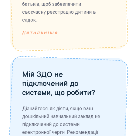
батьків, щоб забезпечити
своєчасну реєстрацію дитини в
садок.
Детальніше
Мій ЗДО не
підключений до
системи, що робити?
Дізнайтеся, як діяти, якщо ваш
дошкільний навчальний заклад не
підключений до системи
електронної черги. Рекомендації