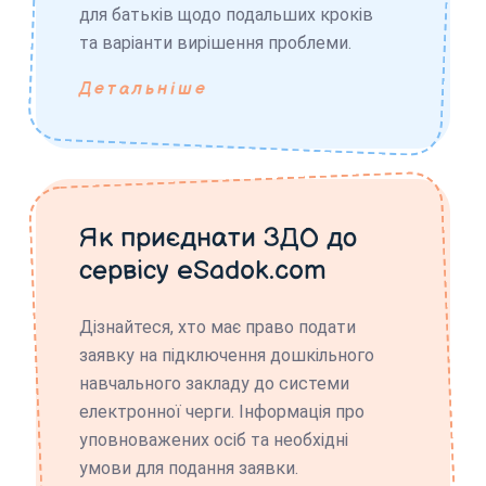
для батьків щодо подальших кроків
та варіанти вирішення проблеми.
Детальніше
Як приєднати ЗДО до
сервісу eSadok.com
Дізнайтеся, хто має право подати
заявку на підключення дошкільного
навчального закладу до системи
електронної черги. Інформація про
уповноважених осіб та необхідні
умови для подання заявки.