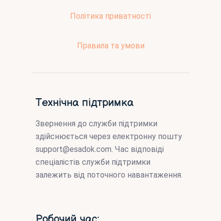
Політика приватності
Правила та умови
Технічна підтримка
Звернення до служби підтримки
здійснюється через електронну пошту
support@esadok.com
. Час відповіді
спеціалістів служби підтримки
залежить від поточного навантаження.
Робочий час: