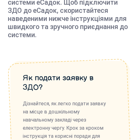
системи еСадок. Щоб підключити
ЗДО до еСадок, скористайтеся
наведеними нижче інструкціями для
швидкого та зручного приєднання до
системи.
Як подати заявку в
ЗДО?
Дізнайтеся, як легко подати заявку
на місце в дошкільному
навчальному закладі через
електронну чергу. Крок за кроком
інструкція та корисні поради для