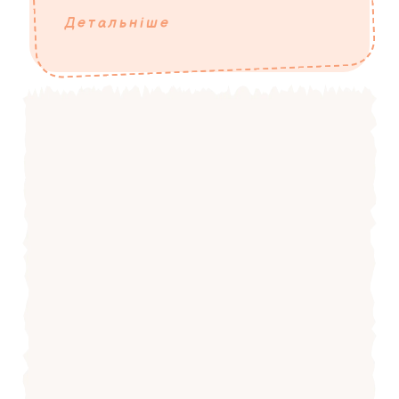
Детальніше