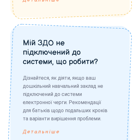
Детальніше
Мій ЗДО не
підключений до
системи, що робити?
Дізнайтеся, як діяти, якщо ваш
дошкільний навчальний заклад не
підключений до системи
електронної черги. Рекомендації
для батьків щодо подальших кроків
та варіанти вирішення проблеми.
Детальніше