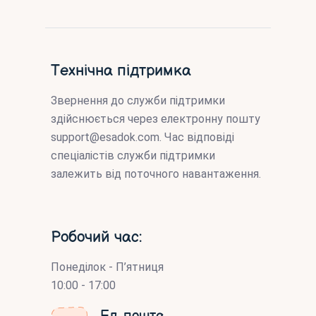
Технічна підтримка
Звернення до служби підтримки
здійснюється через електронну пошту
support@esadok.com
. Час відповіді
спеціалістів служби підтримки
залежить від поточного навантаження.
Робочий час:
Понеділок - П’ятниця
10:00 - 17:00
Ел. пошта