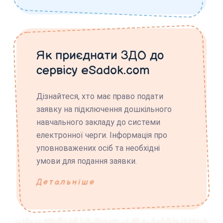
Як приєднати ЗДО до
сервісу eSadok.com
Дізнайтеся, хто має право подати
заявку на підключення дошкільного
навчального закладу до системи
електронної черги. Інформація про
уповноважених осіб та необхідні
умови для подання заявки.
Детальніше