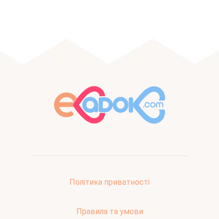
Політика приватності
Правила та умови