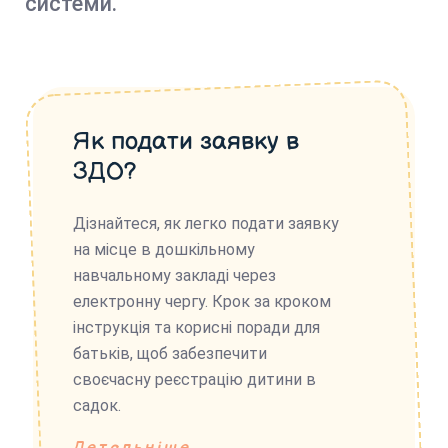
системи.
Як подати заявку в
ЗДО?
Дізнайтеся, як легко подати заявку
на місце в дошкільному
навчальному закладі через
електронну чергу. Крок за кроком
інструкція та корисні поради для
батьків, щоб забезпечити
своєчасну реєстрацію дитини в
садок.