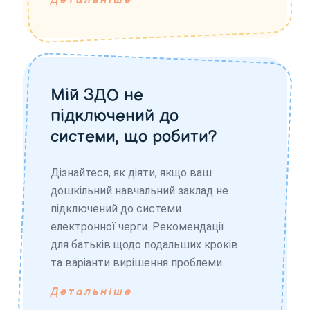
Детальніше
Мій ЗДО не
підключений до
системи, що робити?
Дізнайтеся, як діяти, якщо ваш
дошкільний навчальний заклад не
підключений до системи
електронної черги. Рекомендації
для батьків щодо подальших кроків
та варіанти вирішення проблеми.
Детальніше