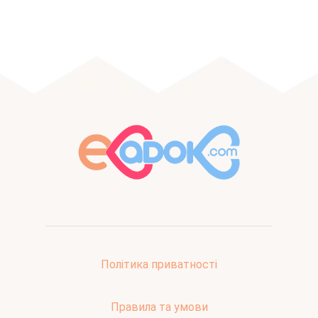
Політика приватності
Правила та умови