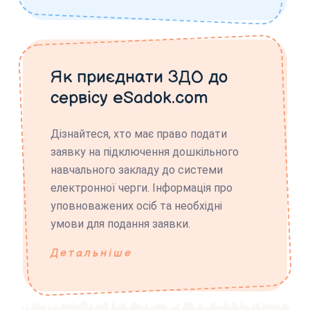
Як приєднати ЗДО до
сервісу eSadok.com
Дізнайтеся, хто має право подати
заявку на підключення дошкільного
навчального закладу до системи
електронної черги. Інформація про
уповноважених осіб та необхідні
умови для подання заявки.
Детальніше