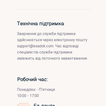
Технічна підтримка
Звернення до служби підтримки
здійснюється через електронну пошту
support@esadok.com
. Час відповіді
спеціалістів служби підтримки
залежить від поточного навантаження.
Робочий час:
Понеділок - П’ятниця
10:00 - 17:00
Ел. пошта