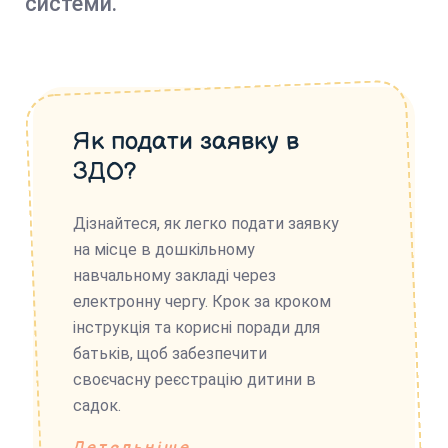
системи.
Як подати заявку в
ЗДО?
Дізнайтеся, як легко подати заявку
на місце в дошкільному
навчальному закладі через
електронну чергу. Крок за кроком
інструкція та корисні поради для
батьків, щоб забезпечити
своєчасну реєстрацію дитини в
садок.