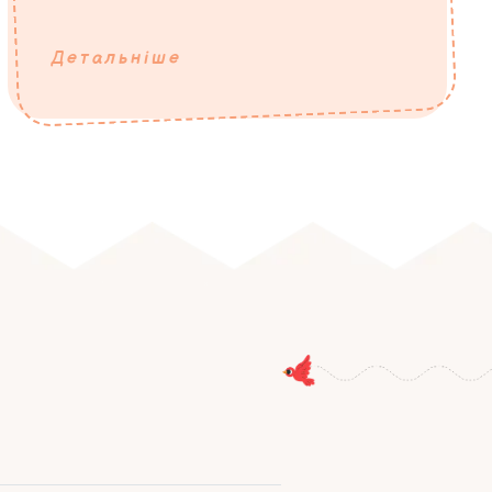
Детальніше