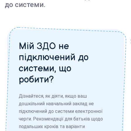
до системи.
Мій ЗДО не
підключений до
системи, що
робити?
Дізнайтеся, як діяти, якщо ваш
дошкільний навчальний заклад не
підключений до системи електронної
черги. Рекомендації для батьків щодо
подальших кроків та варіанти