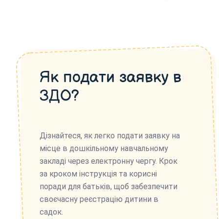
Як подати заявку в
ЗДО?
Дізнайтеся, як легко подати заявку на
місце в дошкільному навчальному
закладі через електронну чергу. Крок
за кроком інструкція та корисні
поради для батьків, щоб забезпечити
своєчасну реєстрацію дитини в
садок.