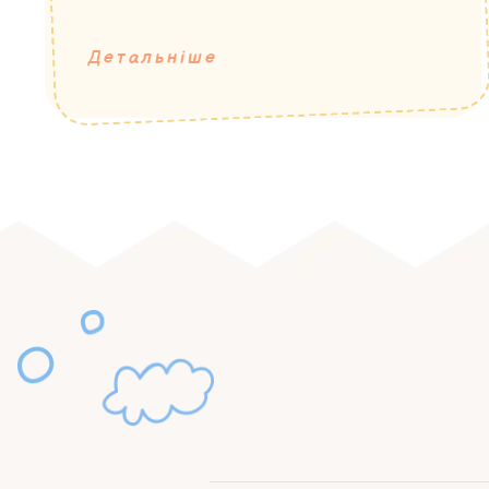
Детальніше