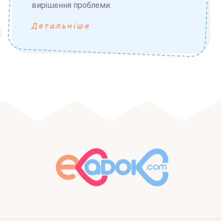
вирішення проблеми.
Детальніше