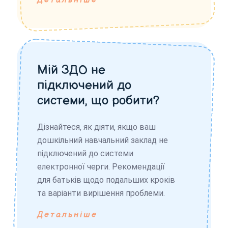
Детальніше
Мій ЗДО не
підключений до
системи, що робити?
Дізнайтеся, як діяти, якщо ваш
дошкільний навчальний заклад не
підключений до системи
електронної черги. Рекомендації
для батьків щодо подальших кроків
та варіанти вирішення проблеми.
Детальніше