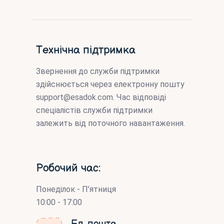
Технічна підтримка
Звернення до служби підтримки
здійснюється через електронну пошту
support@esadok.com
. Час відповіді
спеціалістів служби підтримки
залежить від поточного навантаження.
Робочий час:
Понеділок - П’ятниця
10:00 - 17:00
Ел. пошта