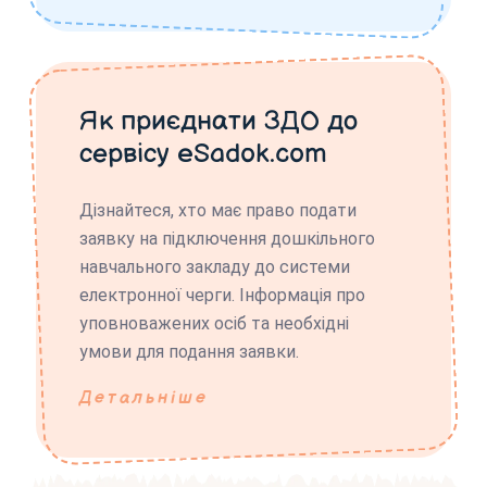
Як приєднати ЗДО до
сервісу eSadok.com
Дізнайтеся, хто має право подати
заявку на підключення дошкільного
навчального закладу до системи
електронної черги. Інформація про
уповноважених осіб та необхідні
умови для подання заявки.
Детальніше