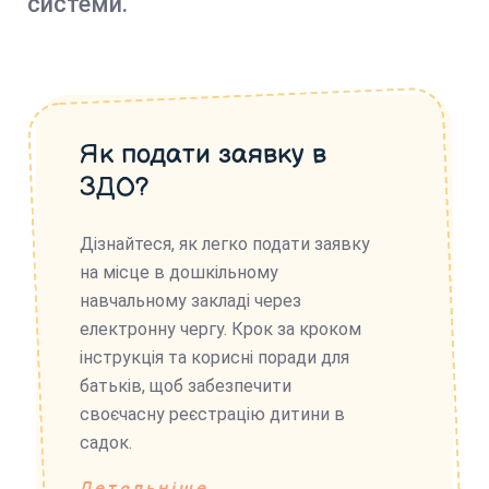
системи.
Як подати заявку в
ЗДО?
Дізнайтеся, як легко подати заявку
на місце в дошкільному
навчальному закладі через
електронну чергу. Крок за кроком
інструкція та корисні поради для
батьків, щоб забезпечити
своєчасну реєстрацію дитини в
садок.