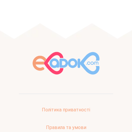
Політика приватності
Правила та умови