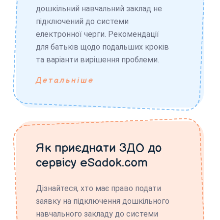
дошкільний навчальний заклад не
підключений до системи
електронної черги. Рекомендації
для батьків щодо подальших кроків
та варіанти вирішення проблеми.
Детальніше
Як приєднати ЗДО до
сервісу eSadok.com
Дізнайтеся, хто має право подати
заявку на підключення дошкільного
навчального закладу до системи