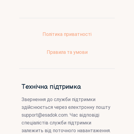
Політика приватності
Правила та умови
Технічна підтримка
Звернення до служби підтримки
здійснюється через електронну пошту
support@esadok.com
. Час відповіді
спеціалістів служби підтримки
залежить від поточного навантаження.