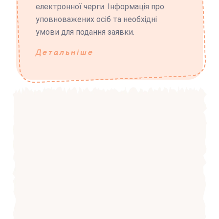
електронної черги. Інформація про
уповноважених осіб та необхідні
умови для подання заявки.
Детальніше