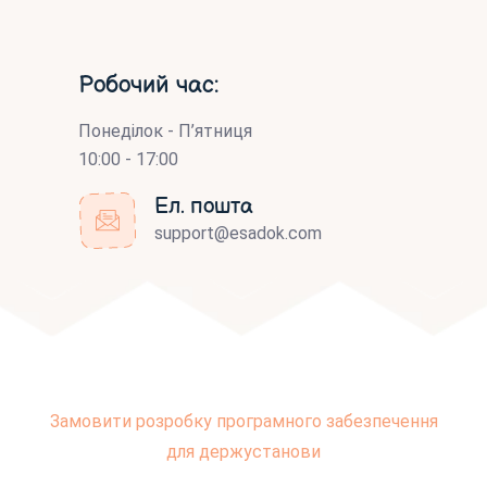
Робочий час:
Понеділок - П’ятниця
10:00 - 17:00
Ел. пошта
support@esadok.com
Замовити розробку програмного забезпечення
для держустанови