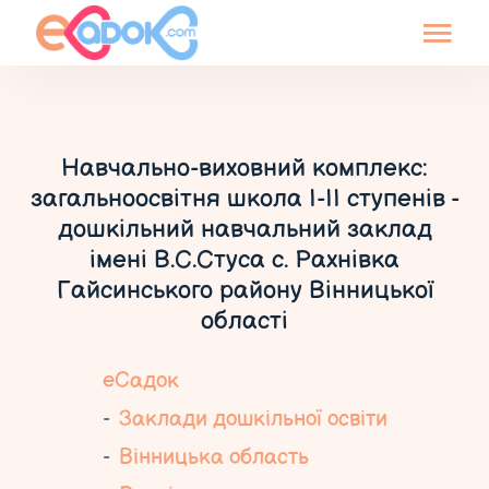
Навчально-виховний комплекс:
загальноосвітня школа І-ІІ ступенів -
дошкільний навчальний заклад
імені В.С.Стуса с. Рахнівка
Гайсинського району Вінницької
області
еСадок
Заклади дошкільної освіти
Вінницька область