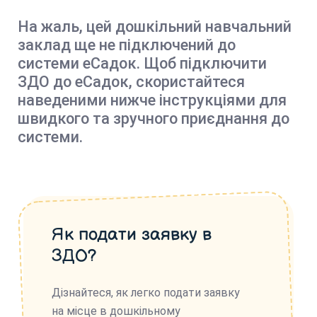
На жаль, цей дошкільний навчальний
заклад ще не підключений до
системи еСадок. Щоб підключити
ЗДО до еСадок, скористайтеся
наведеними нижче інструкціями для
швидкого та зручного приєднання до
системи.
Як подати заявку в
ЗДО?
Дізнайтеся, як легко подати заявку
на місце в дошкільному