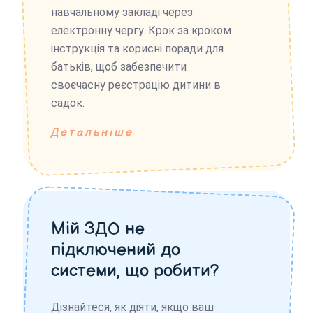
навчальному закладі через
електронну чергу. Крок за кроком
інструкція та корисні поради для
батьків, щоб забезпечити
своєчасну реєстрацію дитини в
садок.
Детальніше
Мій ЗДО не
підключений до
системи, що робити?
Дізнайтеся, як діяти, якщо ваш