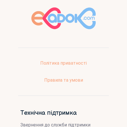
Політика приватності
Правила та умови
Технічна підтримка
Звернення до служби підтримки