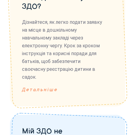
ЗДО?
Дізнайтеся, як легко подати заявку
на місце в дошкільному
навчальному закладі через
електронну чергу. Крок за кроком
інструкція та корисні поради для
батьків, щоб забезпечити
своєчасну реєстрацію дитини в
садок.
Детальніше
Мій ЗДО не