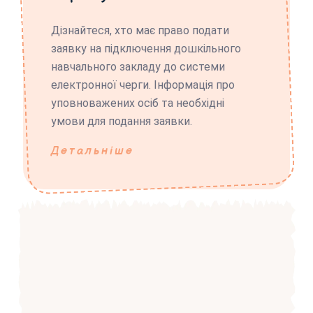
Дізнайтеся, хто має право подати
заявку на підключення дошкільного
навчального закладу до системи
електронної черги. Інформація про
уповноважених осіб та необхідні
умови для подання заявки.
Детальніше