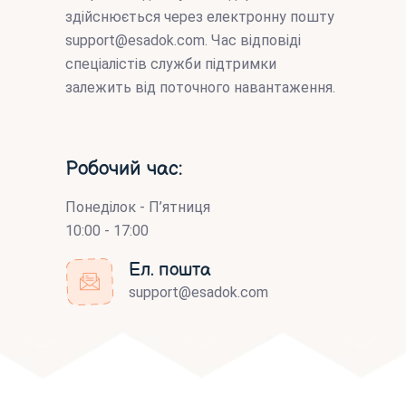
здійснюється через електронну пошту
support@esadok.com
. Час відповіді
спеціалістів служби підтримки
залежить від поточного навантаження.
Робочий час:
Понеділок - П’ятниця
10:00 - 17:00
Ел. пошта
support@esadok.com