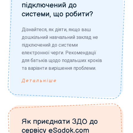
підключений до
системи, що робити?
Дізнайтеся, як діяти, якщо ваш
дошкільний навчальний заклад не
підключений до системи
електронної черги. Рекомендації
для батьків щодо подальших кроків
та варіанти вирішення проблеми.
Детальніше
Як приєднати ЗДО до
сервісу eSadok.com