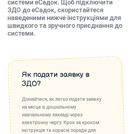
системи еСадок. Щоб підключити
ЗДО до еСадок, скористайтеся
наведеними нижче інструкціями для
швидкого та зручного приєднання до
системи.
Як подати заявку в
ЗДО?
Дізнайтеся, як легко подати заявку
на місце в дошкільному
навчальному закладі через
електронну чергу. Крок за кроком
інструкція та корисні поради для