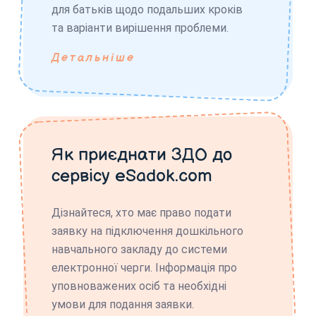
для батьків щодо подальших кроків
та варіанти вирішення проблеми.
Детальніше
Як приєднати ЗДО до
сервісу eSadok.com
Дізнайтеся, хто має право подати
заявку на підключення дошкільного
навчального закладу до системи
електронної черги. Інформація про
уповноважених осіб та необхідні
умови для подання заявки.