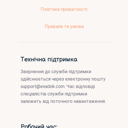
Політика приватності
Правила та умови
Технічна підтримка
Звернення до служби підтримки
здійснюється через електронну пошту
support@esadok.com
. Час відповіді
спеціалістів служби підтримки
залежить від поточного навантаження.
Робочий час: