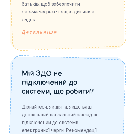
батьків, щоб забезпечити
своєчасну реєстрацію дитини в
садок.
Детальніше
Мій ЗДО не
підключений до
системи, що робити?
Дізнайтеся, як діяти, якщо ваш
дошкільний навчальний заклад не
підключений до системи
електронної черги. Рекомендації