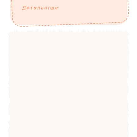
Детальніше