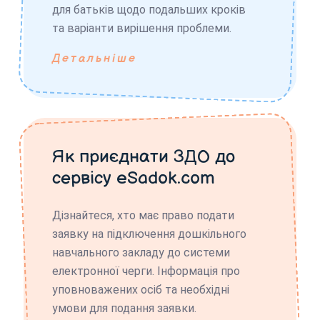
для батьків щодо подальших кроків
та варіанти вирішення проблеми.
Детальніше
Як приєднати ЗДО до
сервісу eSadok.com
Дізнайтеся, хто має право подати
заявку на підключення дошкільного
навчального закладу до системи
електронної черги. Інформація про
уповноважених осіб та необхідні
умови для подання заявки.