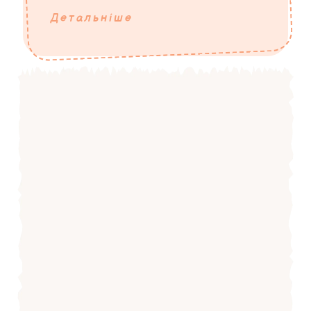
Детальніше