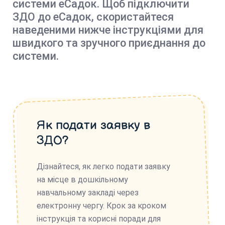
системи еСадок. Щоб підключити
ЗДО до еСадок, скористайтеся
наведеними нижче інструкціями для
швидкого та зручного приєднання до
системи.
Як подати заявку в
ЗДО?
Дізнайтеся, як легко подати заявку
на місце в дошкільному
навчальному закладі через
електронну чергу. Крок за кроком
інструкція та корисні поради для