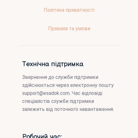
Політика приватності
Правила та умови
Технічна підтримка
Звернення до служби підтримки
здійснюється через електронну пошту
support@esadok.com
. Час відповіді
спеціалістів служби підтримки
залежить від поточного навантаження.
Робочий час: