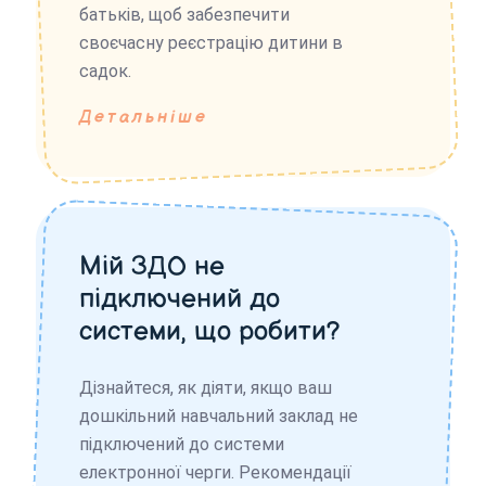
батьків, щоб забезпечити
своєчасну реєстрацію дитини в
садок.
Детальніше
Мій ЗДО не
підключений до
системи, що робити?
Дізнайтеся, як діяти, якщо ваш
дошкільний навчальний заклад не
підключений до системи
електронної черги. Рекомендації