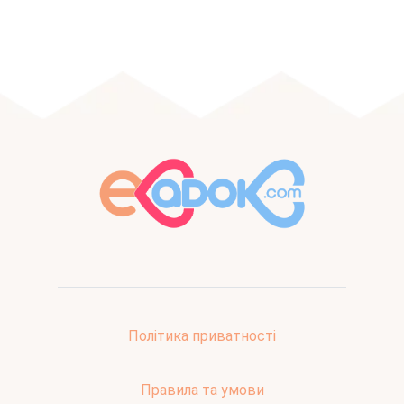
Політика приватності
Правила та умови