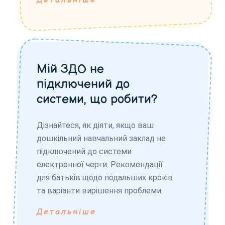
Детальніше
Мій ЗДО не
підключений до
системи, що робити?
Дізнайтеся, як діяти, якщо ваш
дошкільний навчальний заклад не
підключений до системи
електронної черги. Рекомендації
для батьків щодо подальших кроків
та варіанти вирішення проблеми.
Детальніше