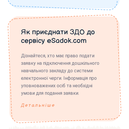
Як приєднати ЗДО до
сервісу eSadok.com
Дізнайтеся, хто має право подати
заявку на підключення дошкільного
навчального закладу до системи
електронної черги. Інформація про
уповноважених осіб та необхідні
умови для подання заявки.
Детальніше