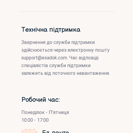
Технічна підтримка
Звернення до служби підтримки
здійснюється через електронну пошту
support@esadok.com
. Час відповіді
спеціалістів служби підтримки
залежить від поточного навантаження.
Робочий час:
Понеділок - П’ятниця
10:00 - 17:00
Ел. пошта