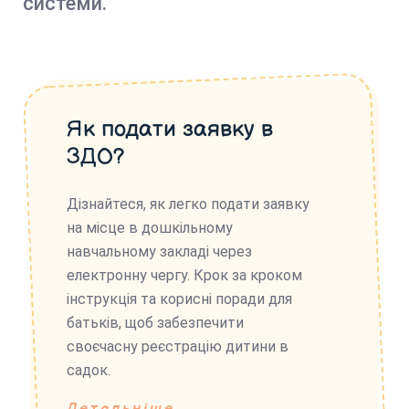
системи.
Як подати заявку в
ЗДО?
Дізнайтеся, як легко подати заявку
на місце в дошкільному
навчальному закладі через
електронну чергу. Крок за кроком
інструкція та корисні поради для
батьків, щоб забезпечити
своєчасну реєстрацію дитини в
садок.