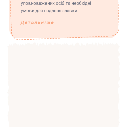
уповноважених осіб та необхідні
умови для подання заявки.
Детальніше