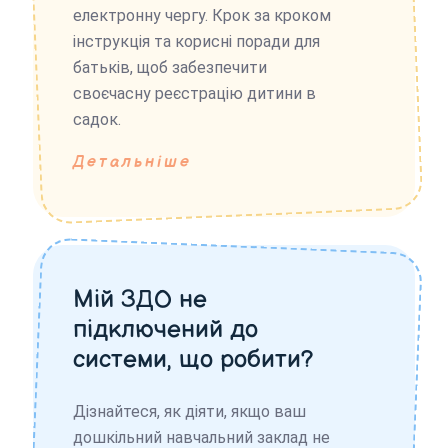
електронну чергу. Крок за кроком
інструкція та корисні поради для
батьків, щоб забезпечити
своєчасну реєстрацію дитини в
садок.
Детальніше
Мій ЗДО не
підключений до
системи, що робити?
Дізнайтеся, як діяти, якщо ваш
дошкільний навчальний заклад не