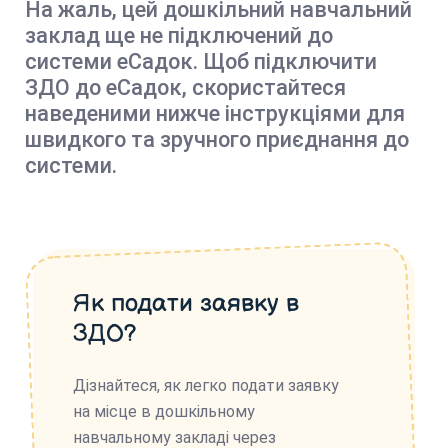
На жаль, цей дошкільний навчальний
заклад ще не підключений до
системи еСадок. Щоб підключити
ЗДО до еСадок, скористайтеся
наведеними нижче інструкціями для
швидкого та зручного приєднання до
системи.
Як подати заявку в
ЗДО?
Дізнайтеся, як легко подати заявку
на місце в дошкільному
навчальному закладі через