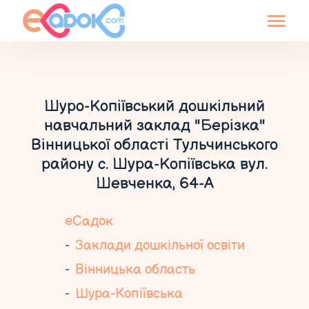
Шуро-Копіївський дошкільний
навчальний заклад "Берізка"
Вінницької області Тульчинського
району с. Шура-Копіївська вул.
Шевченка, 64-А
еСадок
Заклади дошкільної освіти
Вінницька область
Шура-Копіївська