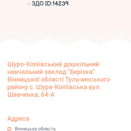
ЗДО ID:14239
Шуро-Копіївський дошкільний
навчальний заклад "Берізка"
Вінницької області Тульчинського
району с. Шура-Копіївська вул.
Шевченка, 64-А
Адреса
Вінницька область