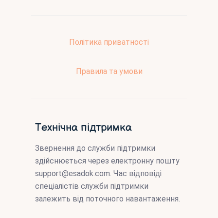
Політика приватності
Правила та умови
Технічна підтримка
Звернення до служби підтримки
здійснюється через електронну пошту
support@esadok.com
. Час відповіді
спеціалістів служби підтримки
залежить від поточного навантаження.