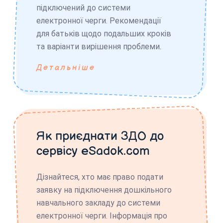
підключений до системи
електронної черги. Рекомендації
для батьків щодо подальших кроків
та варіанти вирішення проблеми.
Детальніше
Як приєднати ЗДО до
сервісу eSadok.com
Дізнайтеся, хто має право подати
заявку на підключення дошкільного
навчального закладу до системи
електронної черги. Інформація про