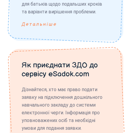
для батьків щодо подальших кроків
та варіанти вирішення проблеми.
Детальніше
Як приєднати ЗДО до
сервісу eSadok.com
Дізнайтеся, хто має право подати
заявку на підключення дошкільного
навчального закладу до системи
електронної черги. Інформація про
уповноважених осіб та необхідні
умови для подання заявки.