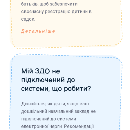
батьків, щоб забезпечити
своєчасну реєстрацію дитини в
садок.
Детальніше
Мій ЗДО не
підключений до
системи, що робити?
Дізнайтеся, як діяти, якщо ваш
дошкільний навчальний заклад не
підключений до системи
електронної черги. Рекомендації