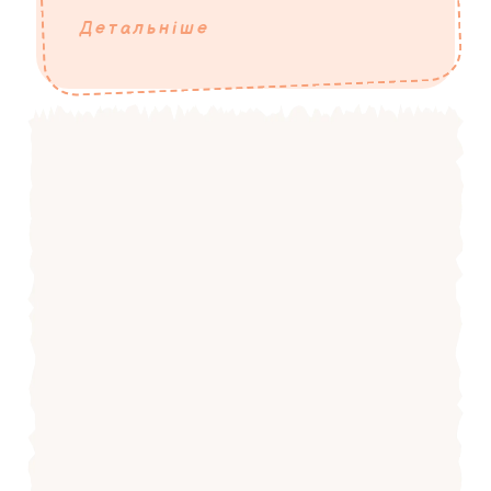
Детальніше