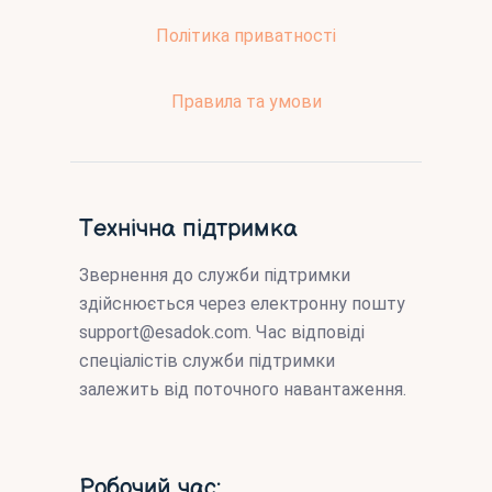
Політика приватності
Правила та умови
Технічна підтримка
Звернення до служби підтримки
здійснюється через електронну пошту
support@esadok.com
. Час відповіді
спеціалістів служби підтримки
залежить від поточного навантаження.
Робочий час: