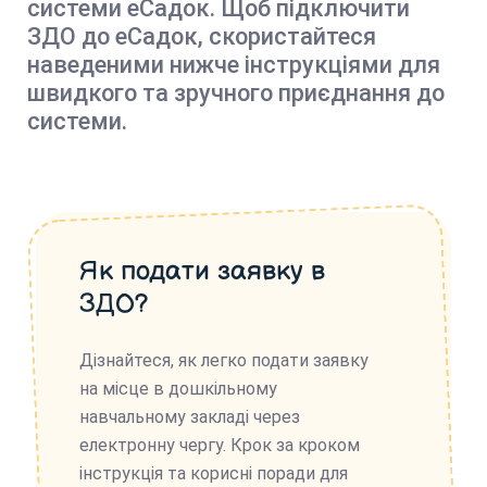
системи еСадок. Щоб підключити
ЗДО до еСадок, скористайтеся
наведеними нижче інструкціями для
швидкого та зручного приєднання до
системи.
Як подати заявку в
ЗДО?
Дізнайтеся, як легко подати заявку
на місце в дошкільному
навчальному закладі через
електронну чергу. Крок за кроком
інструкція та корисні поради для