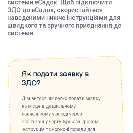
системи еСадок. Щоб підключити
ЗДО до еСадок, скористайтеся
наведеними нижче інструкціями для
швидкого та зручного приєднання до
системи.
Як подати заявку в
ЗДО?
Дізнайтеся, як легко подати заявку
на місце в дошкільному
навчальному закладі через
електронну чергу. Крок за кроком
інструкція та корисні поради для