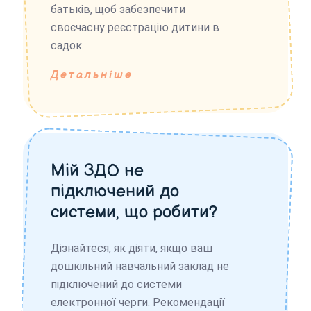
батьків, щоб забезпечити
своєчасну реєстрацію дитини в
садок.
Детальніше
Мій ЗДО не
підключений до
системи, що робити?
Дізнайтеся, як діяти, якщо ваш
дошкільний навчальний заклад не
підключений до системи
електронної черги. Рекомендації