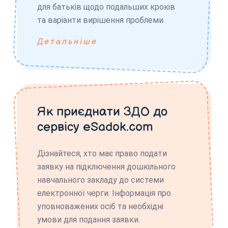
для батьків щодо подальших кроків
та варіанти вирішення проблеми.
Детальніше
Як приєднати ЗДО до
сервісу eSadok.com
Дізнайтеся, хто має право подати
заявку на підключення дошкільного
навчального закладу до системи
електронної черги. Інформація про
уповноважених осіб та необхідні
умови для подання заявки.