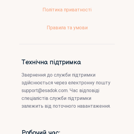
Політика приватності
Правила та умови
Технічна підтримка
Звернення до служби підтримки
здійснюється через електронну пошту
support@esadok.com
. Час відповіді
спеціалістів служби підтримки
залежить від поточного навантаження.
Робочий час: