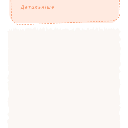
Детальніше