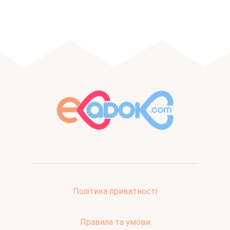
Політика приватності
Правила та умови