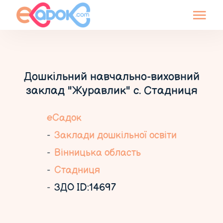
Дошкільний навчально-виховний
заклад "Журавлик" с. Стадниця
еСадок
Заклади дошкільної освіти
Вінницька область
Стадниця
ЗДО ID:14697