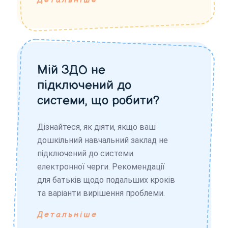
Детальніше
Мій ЗДО не
підключений до
системи, що робити?
Дізнайтеся, як діяти, якщо ваш
дошкільний навчальний заклад не
підключений до системи
електронної черги. Рекомендації
для батьків щодо подальших кроків
та варіанти вирішення проблеми.
Детальніше