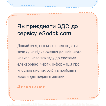
Як приєднати ЗДО до
сервісу eSadok.com
Дізнайтеся, хто має право подати
заявку на підключення дошкільного
навчального закладу до системи
електронної черги. Інформація про
уповноважених осіб та необхідні
умови для подання заявки.
Детальніше