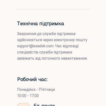
Технічна підтримка
Звернення до служби підтримки
здійснюється через електронну пошту
support@esadok.com
. Час відповіді
спеціалістів служби підтримки
залежить від поточного навантаження.
Робочий час:
Понеділок - П’ятниця
10:00 - 17:00
Ел. пошта