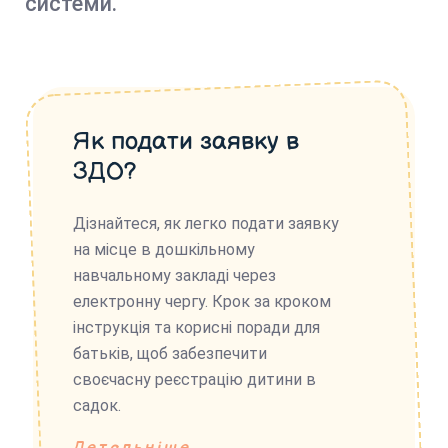
системи.
Як подати заявку в
ЗДО?
Дізнайтеся, як легко подати заявку
на місце в дошкільному
навчальному закладі через
електронну чергу. Крок за кроком
інструкція та корисні поради для
батьків, щоб забезпечити
своєчасну реєстрацію дитини в
садок.