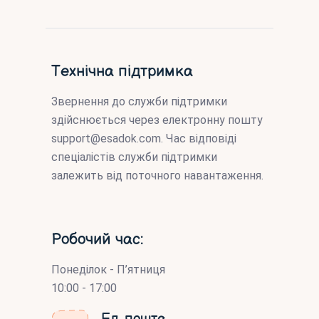
Технічна підтримка
Звернення до служби підтримки
здійснюється через електронну пошту
support@esadok.com
. Час відповіді
спеціалістів служби підтримки
залежить від поточного навантаження.
Робочий час:
Понеділок - П’ятниця
10:00 - 17:00
Ел. пошта