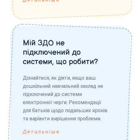
Детальніше
Мій ЗДО не
підключений до
системи, що робити?
Дізнайтеся, як діяти, якщо ваш
дошкільний навчальний заклад не
підключений до системи
електронної черги. Рекомендації
для батьків щодо подальших кроків
та варіанти вирішення проблеми.
Детальніше