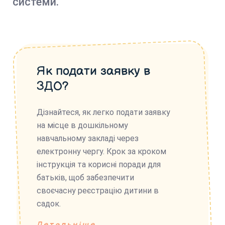
системи.
Як подати заявку в
ЗДО?
Дізнайтеся, як легко подати заявку
на місце в дошкільному
навчальному закладі через
електронну чергу. Крок за кроком
інструкція та корисні поради для
батьків, щоб забезпечити
своєчасну реєстрацію дитини в
садок.