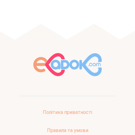
Політика приватності
Правила та умови