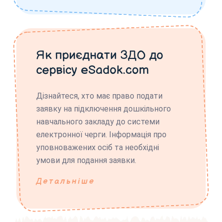
Як приєднати ЗДО до
сервісу eSadok.com
Дізнайтеся, хто має право подати
заявку на підключення дошкільного
навчального закладу до системи
електронної черги. Інформація про
уповноважених осіб та необхідні
умови для подання заявки.
Детальніше