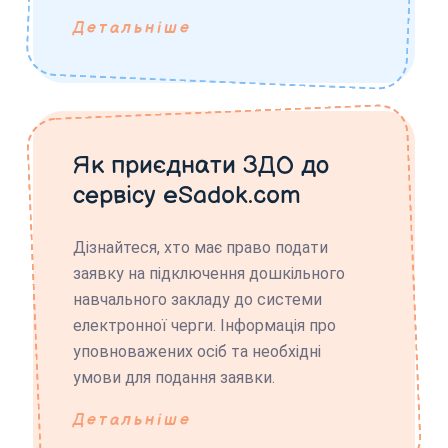
Детальніше
Як приєднати ЗДО до
сервісу eSadok.com
Дізнайтеся, хто має право подати
заявку на підключення дошкільного
навчального закладу до системи
електронної черги. Інформація про
уповноважених осіб та необхідні
умови для подання заявки.
Детальніше