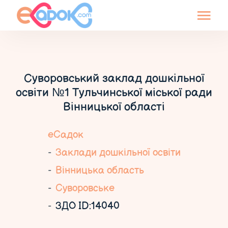
Суворовський заклад дошкільної
освіти №1 Тульчинської міської ради
Вінницької області
еСадок
Заклади дошкільної освіти
Вінницька область
Суворовське
ЗДО ID:14040