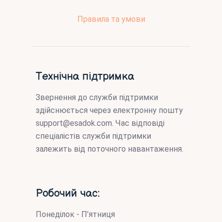
Правила та умови
Технічна підтримка
Звернення до служби підтримки
здійснюється через електронну пошту
support@esadok.com
. Час відповіді
спеціалістів служби підтримки
залежить від поточного навантаження.
Робочий час:
Понеділок - П’ятниця