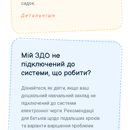
садок.
Детальніше
Мій ЗДО не
підключений до
системи, що робити?
Дізнайтеся, як діяти, якщо ваш
дошкільний навчальний заклад не
підключений до системи
електронної черги. Рекомендації
для батьків щодо подальших кроків
та варіанти вирішення проблеми.