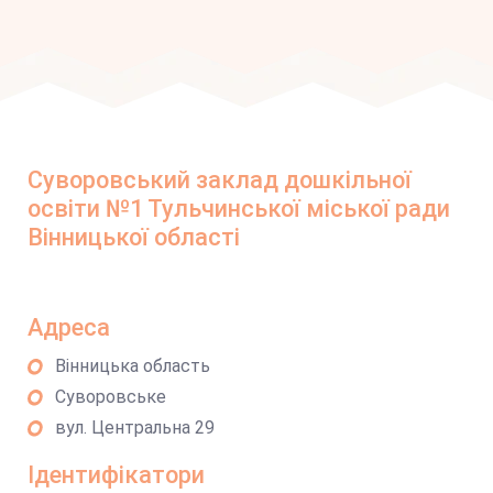
Суворовський заклад дошкільної
освіти №1 Тульчинської міської ради
Вінницької області
Адреса
Вінницька область
Суворовське
вул. Центральна 29
Ідентифікатори