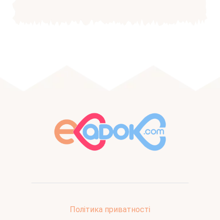
Політика приватності