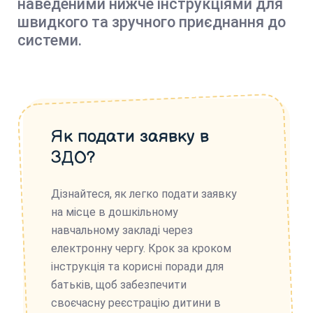
наведеними нижче інструкціями для
швидкого та зручного приєднання до
системи.
Як подати заявку в
ЗДО?
Дізнайтеся, як легко подати заявку
на місце в дошкільному
навчальному закладі через
електронну чергу. Крок за кроком
інструкція та корисні поради для
батьків, щоб забезпечити
своєчасну реєстрацію дитини в