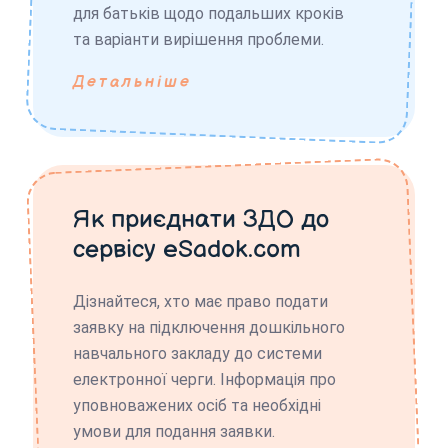
для батьків щодо подальших кроків
та варіанти вирішення проблеми.
Детальніше
Як приєднати ЗДО до
сервісу eSadok.com
Дізнайтеся, хто має право подати
заявку на підключення дошкільного
навчального закладу до системи
електронної черги. Інформація про
уповноважених осіб та необхідні
умови для подання заявки.