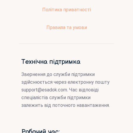
Політика приватності
Правила та умови
Технічна підтримка
Звернення до служби підтримки
здійснюється через електронну пошту
support@esadok.com
. Час відповіді
спеціалістів служби підтримки
залежить від поточного навантаження.
Робочий час: