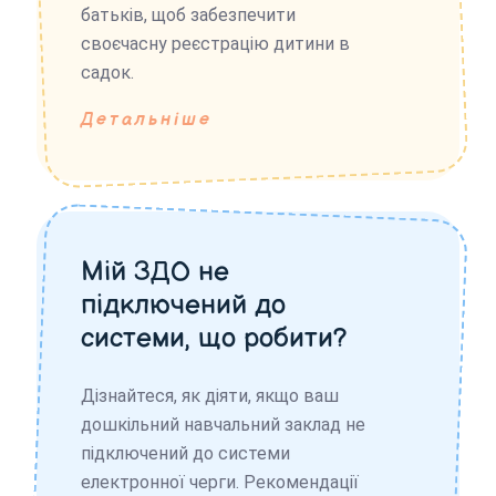
батьків, щоб забезпечити
своєчасну реєстрацію дитини в
садок.
Детальніше
Мій ЗДО не
підключений до
системи, що робити?
Дізнайтеся, як діяти, якщо ваш
дошкільний навчальний заклад не
підключений до системи
електронної черги. Рекомендації