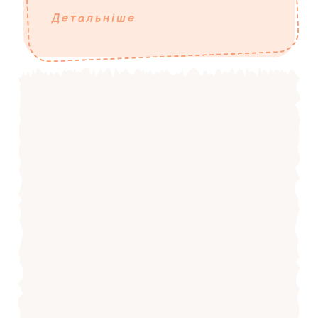
Детальніше