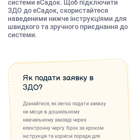
системи еСадок. Щоб підключити
ЗДО до еСадок, скористайтеся
наведеними нижче інструкціями для
швидкого та зручного приєднання до
системи.
Як подати заявку в
ЗДО?
Дізнайтеся, як легко подати заявку
на місце в дошкільному
навчальному закладі через
електронну чергу. Крок за кроком
інструкція та корисні поради для