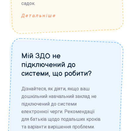
садок.
Детальніше
Мій ЗДО не
підключений до
системи, що робити?
Дізнайтеся, як діяти, якщо ваш
дошкільний навчальний заклад не
підключений до системи
електронної черги. Рекомендації
для батьків щодо подальших кроків
та варіанти вирішення проблеми.