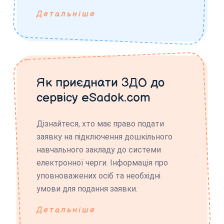
Детальніше
Як приєднати ЗДО до
сервісу eSadok.com
Дізнайтеся, хто має право подати
заявку на підключення дошкільного
навчального закладу до системи
електронної черги. Інформація про
уповноважених осіб та необхідні
умови для подання заявки.
Детальніше