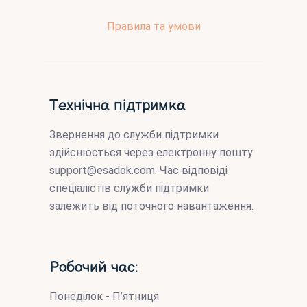
Правила та умови
Технічна підтримка
Звернення до служби підтримки
здійснюється через електронну пошту
support@esadok.com
. Час відповіді
спеціалістів служби підтримки
залежить від поточного навантаження.
Робочий час:
Понеділок - П’ятниця