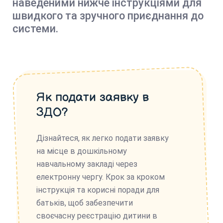
наведеними нижче інструкціями для
швидкого та зручного приєднання до
системи.
Як подати заявку в
ЗДО?
Дізнайтеся, як легко подати заявку
на місце в дошкільному
навчальному закладі через
електронну чергу. Крок за кроком
інструкція та корисні поради для
батьків, щоб забезпечити
своєчасну реєстрацію дитини в