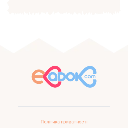
Політика приватності