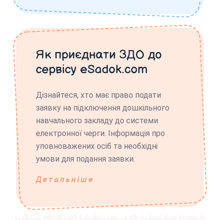
Як приєднати ЗДО до
сервісу eSadok.com
Дізнайтеся, хто має право подати
заявку на підключення дошкільного
навчального закладу до системи
електронної черги. Інформація про
уповноважених осіб та необхідні
умови для подання заявки.
Детальніше