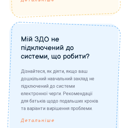
Детальніше
Мій ЗДО не
підключений до
системи, що робити?
Дізнайтеся, як діяти, якщо ваш
дошкільний навчальний заклад не
підключений до системи
електронної черги. Рекомендації
для батьків щодо подальших кроків
та варіанти вирішення проблеми.
Детальніше