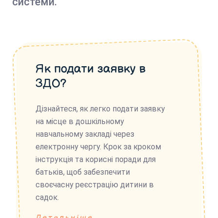
системи.
Як подати заявку в
ЗДО?
Дізнайтеся, як легко подати заявку
на місце в дошкільному
навчальному закладі через
електронну чергу. Крок за кроком
інструкція та корисні поради для
батьків, щоб забезпечити
своєчасну реєстрацію дитини в
садок.