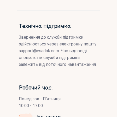
Технічна підтримка
Звернення до служби підтримки
здійснюється через електронну пошту
support@esadok.com
. Час відповіді
спеціалістів служби підтримки
залежить від поточного навантаження.
Робочий час:
Понеділок - П’ятниця
10:00 - 17:00
Ел. пошта