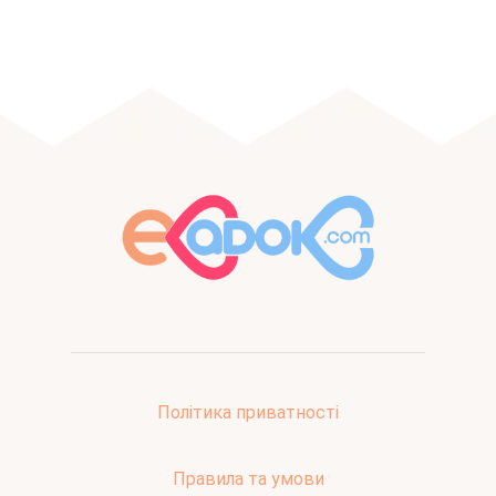
Політика приватності
Правила та умови