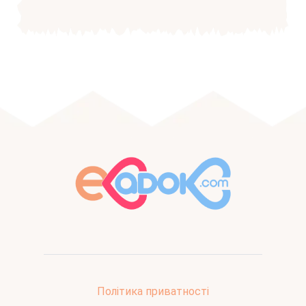
Політика приватності