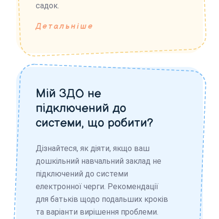
садок.
Детальніше
Мій ЗДО не
підключений до
системи, що робити?
Дізнайтеся, як діяти, якщо ваш
дошкільний навчальний заклад не
підключений до системи
електронної черги. Рекомендації
для батьків щодо подальших кроків
та варіанти вирішення проблеми.