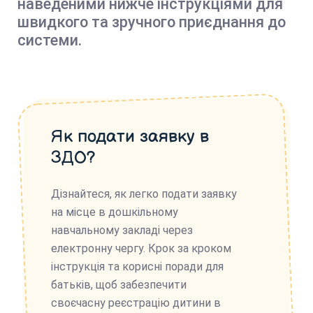
наведеними нижче інструкціями для
швидкого та зручного приєднання до
системи.
Як подати заявку в
ЗДО?
Дізнайтеся, як легко подати заявку
на місце в дошкільному
навчальному закладі через
електронну чергу. Крок за кроком
інструкція та корисні поради для
батьків, щоб забезпечити
своєчасну реєстрацію дитини в