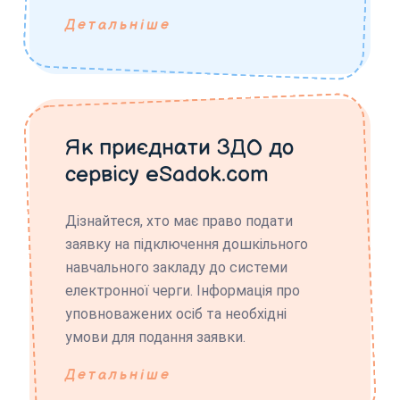
Детальніше
Як приєднати ЗДО до
сервісу eSadok.com
Дізнайтеся, хто має право подати
заявку на підключення дошкільного
навчального закладу до системи
електронної черги. Інформація про
уповноважених осіб та необхідні
умови для подання заявки.
Детальніше