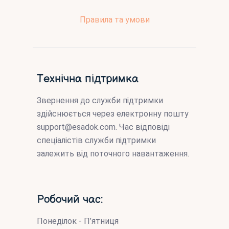
Правила та умови
Технічна підтримка
Звернення до служби підтримки
здійснюється через електронну пошту
support@esadok.com
. Час відповіді
спеціалістів служби підтримки
залежить від поточного навантаження.
Робочий час:
Понеділок - П’ятниця