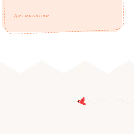
Детальніше