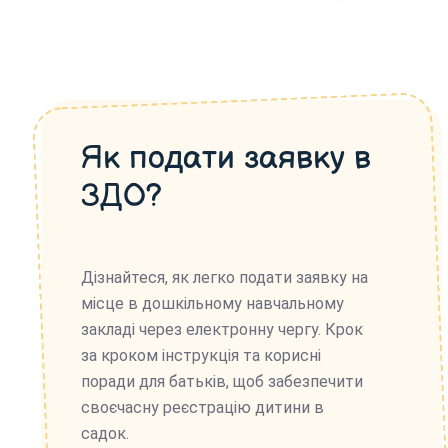
Як подати заявку в
ЗДО?
Дізнайтеся, як легко подати заявку на
місце в дошкільному навчальному
закладі через електронну чергу. Крок
за кроком інструкція та корисні
поради для батьків, щоб забезпечити
своєчасну реєстрацію дитини в
садок.