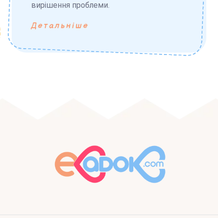
вирішення проблеми.
Детальніше