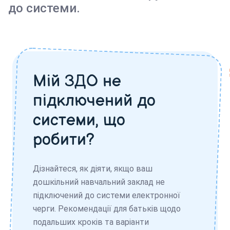
до системи.
Мій ЗДО не
підключений до
системи, що
робити?
Дізнайтеся, як діяти, якщо ваш
дошкільний навчальний заклад не
підключений до системи електронної
черги. Рекомендації для батьків щодо
подальших кроків та варіанти