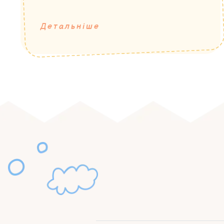
Детальніше