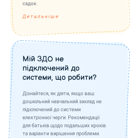
садок.
Детальніше
Мій ЗДО не
підключений до
системи, що робити?
Дізнайтеся, як діяти, якщо ваш
дошкільний навчальний заклад не
підключений до системи
електронної черги. Рекомендації
для батьків щодо подальших кроків
та варіанти вирішення проблеми.