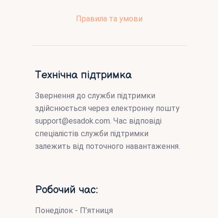
Правила та умови
Технічна підтримка
Звернення до служби підтримки
здійснюється через електронну пошту
support@esadok.com
. Час відповіді
спеціалістів служби підтримки
залежить від поточного навантаження.
Робочий час:
Понеділок - П’ятниця