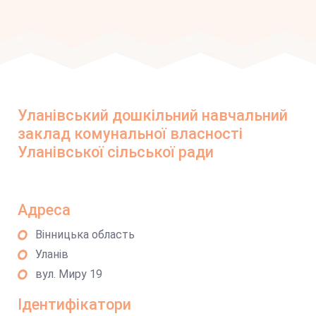
Уланівський дошкільний навчальний
заклад комунальної власності
Уланівської сільської ради
Адреса
Вінницька область
Уланів
вул. Миру 19
Ідентифікатори