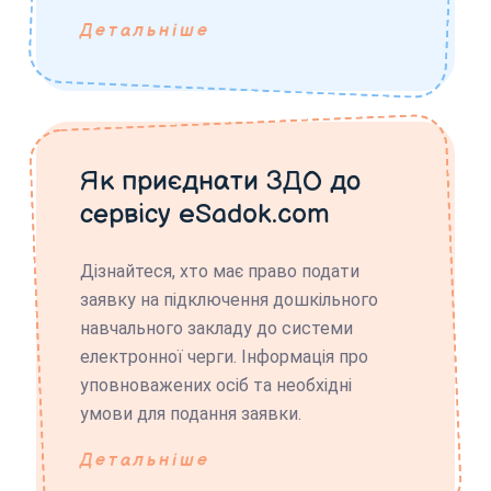
Детальніше
Як приєднати ЗДО до
сервісу eSadok.com
Дізнайтеся, хто має право подати
заявку на підключення дошкільного
навчального закладу до системи
електронної черги. Інформація про
уповноважених осіб та необхідні
умови для подання заявки.
Детальніше