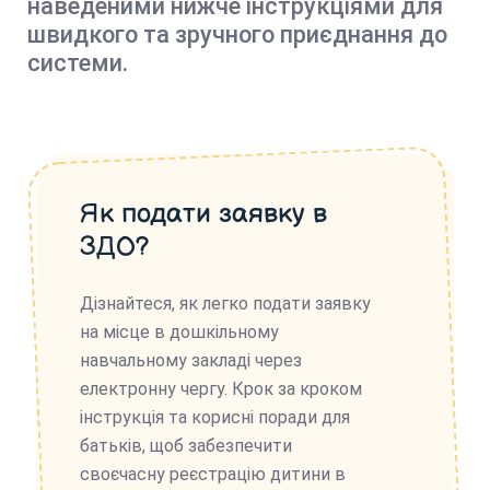
наведеними нижче інструкціями для
швидкого та зручного приєднання до
системи.
Як подати заявку в
ЗДО?
Дізнайтеся, як легко подати заявку
на місце в дошкільному
навчальному закладі через
електронну чергу. Крок за кроком
інструкція та корисні поради для
батьків, щоб забезпечити
своєчасну реєстрацію дитини в