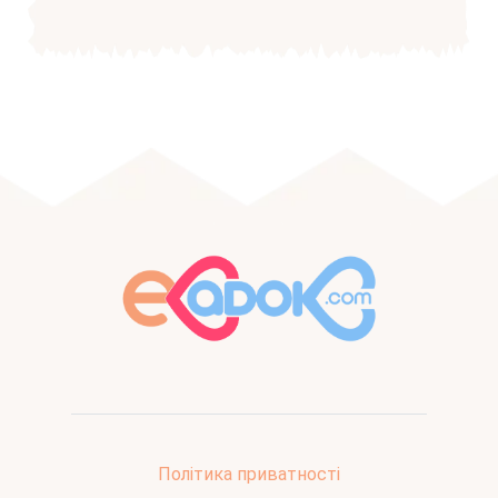
Політика приватності