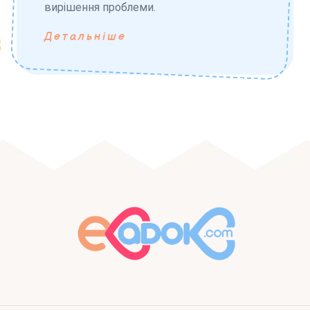
вирішення проблеми.
Детальніше