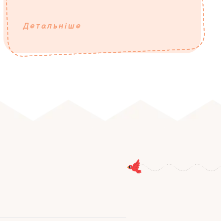
Детальніше