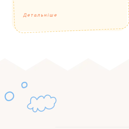
Детальніше