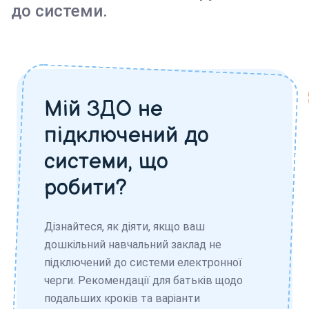
до системи.
Мій ЗДО не
підключений до
системи, що
робити?
Дізнайтеся, як діяти, якщо ваш
дошкільний навчальний заклад не
підключений до системи електронної
черги. Рекомендації для батьків щодо
подальших кроків та варіанти