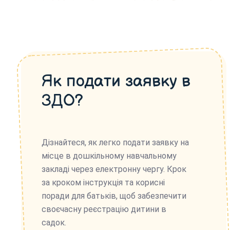
Як подати заявку в
ЗДО?
Дізнайтеся, як легко подати заявку на
місце в дошкільному навчальному
закладі через електронну чергу. Крок
за кроком інструкція та корисні
поради для батьків, щоб забезпечити
своєчасну реєстрацію дитини в
садок.