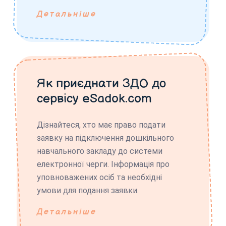
Детальніше
Як приєднати ЗДО до
сервісу eSadok.com
Дізнайтеся, хто має право подати
заявку на підключення дошкільного
навчального закладу до системи
електронної черги. Інформація про
уповноважених осіб та необхідні
умови для подання заявки.
Детальніше