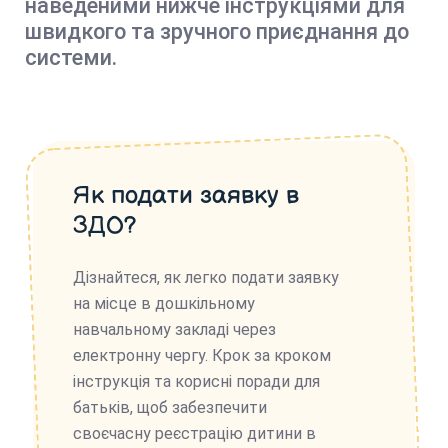
наведеними нижче інструкціями для
швидкого та зручного приєднання до
системи.
Як подати заявку в
ЗДО?
Дізнайтеся, як легко подати заявку
на місце в дошкільному
навчальному закладі через
електронну чергу. Крок за кроком
інструкція та корисні поради для
батьків, щоб забезпечити
своєчасну реєстрацію дитини в