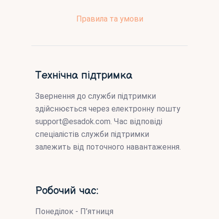
Правила та умови
Технічна підтримка
Звернення до служби підтримки
здійснюється через електронну пошту
support@esadok.com
. Час відповіді
спеціалістів служби підтримки
залежить від поточного навантаження.
Робочий час:
Понеділок - П’ятниця