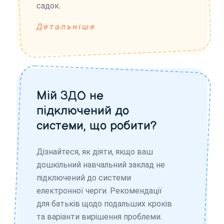
садок.
Детальніше
Мій ЗДО не
підключений до
системи, що робити?
Дізнайтеся, як діяти, якщо ваш
дошкільний навчальний заклад не
підключений до системи
електронної черги. Рекомендації
для батьків щодо подальших кроків
та варіанти вирішення проблеми.