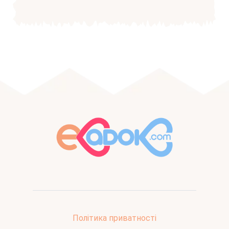
Політика приватності