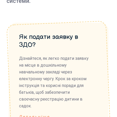
системи.
Як подати заявку в
ЗДО?
Дізнайтеся, як легко подати заявку
на місце в дошкільному
навчальному закладі через
електронну чергу. Крок за кроком
інструкція та корисні поради для
батьків, щоб забезпечити
своєчасну реєстрацію дитини в
садок.