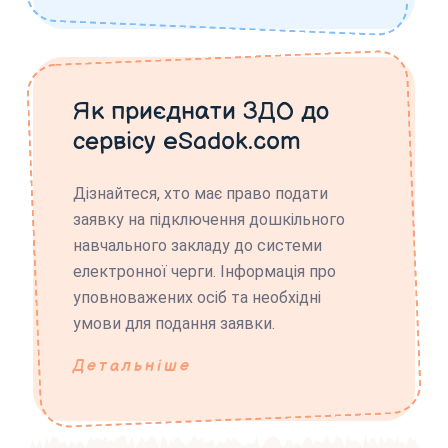
Як приєднати ЗДО до
сервісу eSadok.com
Дізнайтеся, хто має право подати
заявку на підключення дошкільного
навчального закладу до системи
електронної черги. Інформація про
уповноважених осіб та необхідні
умови для подання заявки.
Детальніше