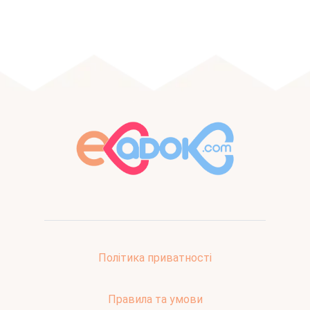
Політика приватності
Правила та умови