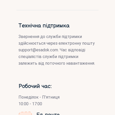
Технічна підтримка
Звернення до служби підтримки
здійснюється через електронну пошту
support@esadok.com
. Час відповіді
спеціалістів служби підтримки
залежить від поточного навантаження.
Робочий час:
Понеділок - П’ятниця
10:00 - 17:00
Ел. пошта