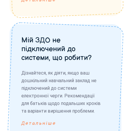
Детальніше
Мій ЗДО не
підключений до
системи, що робити?
Дізнайтеся, як діяти, якщо ваш
дошкільний навчальний заклад не
підключений до системи
електронної черги. Рекомендації
для батьків щодо подальших кроків
та варіанти вирішення проблеми.
Детальніше