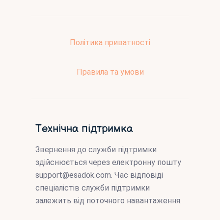
Політика приватності
Правила та умови
Технічна підтримка
Звернення до служби підтримки
здійснюється через електронну пошту
support@esadok.com
. Час відповіді
спеціалістів служби підтримки
залежить від поточного навантаження.