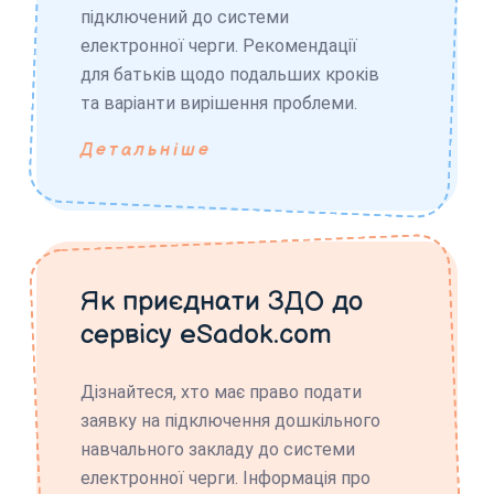
підключений до системи
електронної черги. Рекомендації
для батьків щодо подальших кроків
та варіанти вирішення проблеми.
Детальніше
Як приєднати ЗДО до
сервісу eSadok.com
Дізнайтеся, хто має право подати
заявку на підключення дошкільного
навчального закладу до системи
електронної черги. Інформація про