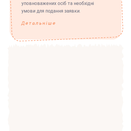
уповноважених осіб та необхідні
умови для подання заявки.
Детальніше