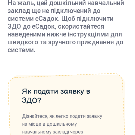
На жаль, цей дошкільний навчальний
заклад ще не підключений до
системи еСадок. Щоб підключити
ЗДО до еСадок, скористайтеся
наведеними нижче інструкціями для
швидкого та зручного приєднання до
системи.
Як подати заявку в
ЗДО?
Дізнайтеся, як легко подати заявку
на місце в дошкільному
навчальному закладі через