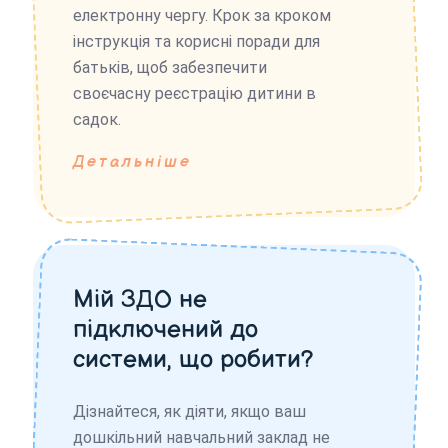
електронну чергу. Крок за кроком
інструкція та корисні поради для
батьків, щоб забезпечити
своєчасну реєстрацію дитини в
садок.
Детальніше
Мій ЗДО не
підключений до
системи, що робити?
Дізнайтеся, як діяти, якщо ваш
дошкільний навчальний заклад не