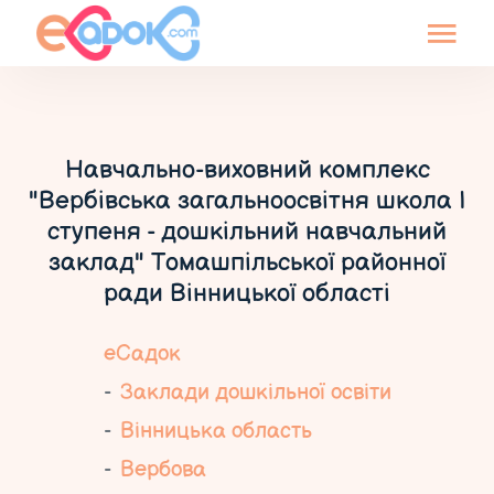
Навчально-виховний комплекс
"Вербівська загальноосвітня школа І
ступеня - дошкільний навчальний
заклад" Томашпільської районної
ради Вінницької області
еСадок
Заклади дошкільної освіти
Вінницька область
Вербова