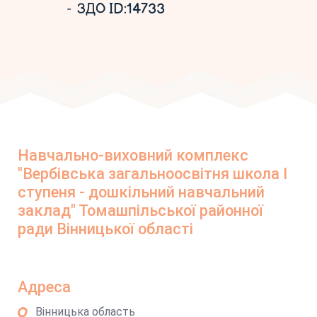
ЗДО ID:14733
Навчально-виховний комплекс
"Вербівська загальноосвітня школа І
ступеня - дошкільний навчальний
заклад" Томашпільської районної
ради Вінницької області
Адреса
Вінницька область