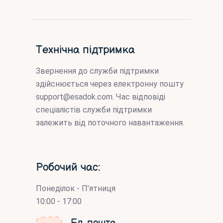
Технічна підтримка
Звернення до служби підтримки
здійснюється через електронну пошту
support@esadok.com
. Час відповіді
спеціалістів служби підтримки
залежить від поточного навантаження.
Робочий час:
Понеділок - П’ятниця
10:00 - 17:00
Ел. пошта