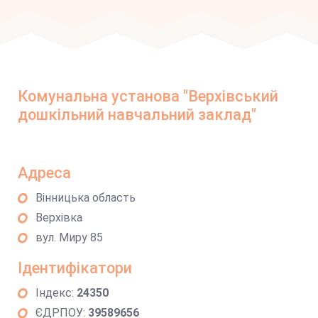
Комунальна установа "Верхівський
дошкільний навчальний заклад"
Адреса
Вінницька область
Верхівка
вул. Миру 85
Ідентифікатори
Індекс:
24350
ЄДРПОУ:
39589656