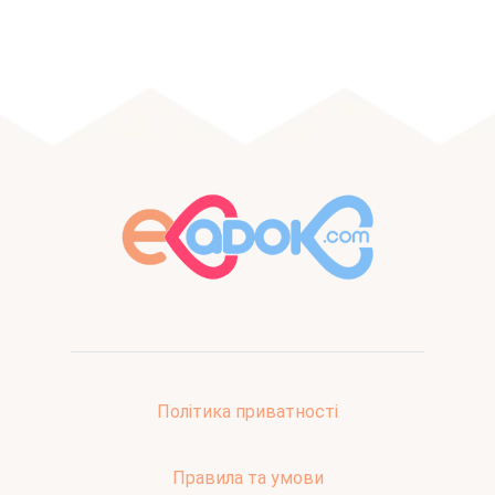
Політика приватності
Правила та умови