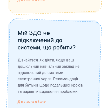
Детальніше
Мій ЗДО не
підключений до
системи, що робити?
Дізнайтеся, як діяти, якщо ваш
дошкільний навчальний заклад не
підключений до системи
електронної черги. Рекомендації
для батьків щодо подальших кроків
та варіанти вирішення проблеми.
Детальніше