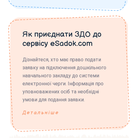
Як приєднати ЗДО до
сервісу eSadok.com
Дізнайтеся, хто має право подати
заявку на підключення дошкільного
навчального закладу до системи
електронної черги. Інформація про
уповноважених осіб та необхідні
умови для подання заявки.
Детальніше