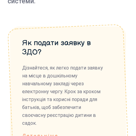
системи.
Як подати заявку в
ЗДО?
Дізнайтеся, як легко подати заявку
на місце в дошкільному
навчальному закладі через
електронну чергу. Крок за кроком
інструкція та корисні поради для
батьків, щоб забезпечити
своєчасну реєстрацію дитини в
садок.