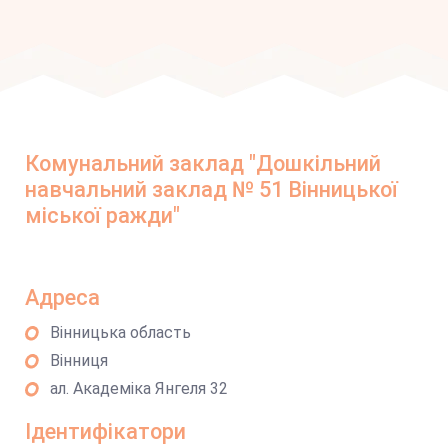
Комунальний заклад "Дошкільний
навчальний заклад № 51 Вінницької
міської ражди"
Адреса
Вінницька область
Вінниця
ал. Академіка Янгеля 32
Ідентифікатори