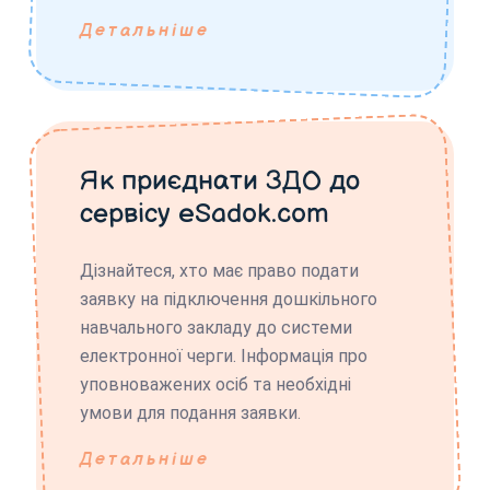
Детальніше
Як приєднати ЗДО до
сервісу eSadok.com
Дізнайтеся, хто має право подати
заявку на підключення дошкільного
навчального закладу до системи
електронної черги. Інформація про
уповноважених осіб та необхідні
умови для подання заявки.
Детальніше