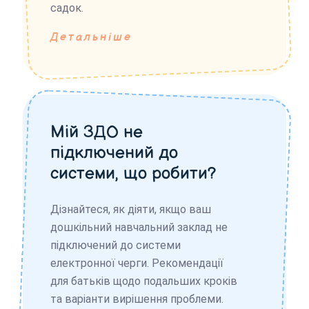
садок.
Детальніше
Мій ЗДО не
підключений до
системи, що робити?
Дізнайтеся, як діяти, якщо ваш
дошкільний навчальний заклад не
підключений до системи
електронної черги. Рекомендації
для батьків щодо подальших кроків
та варіанти вирішення проблеми.