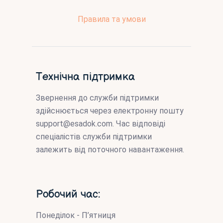
Правила та умови
Технічна підтримка
Звернення до служби підтримки
здійснюється через електронну пошту
support@esadok.com
. Час відповіді
спеціалістів служби підтримки
залежить від поточного навантаження.
Робочий час:
Понеділок - П’ятниця