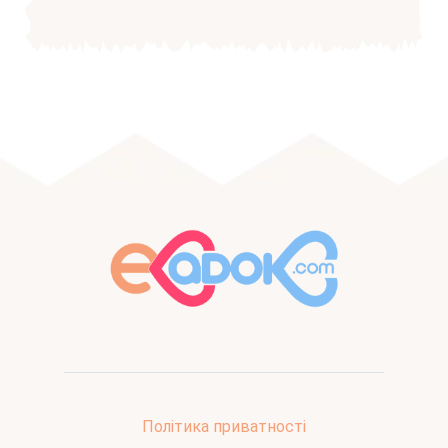
Політика приватності