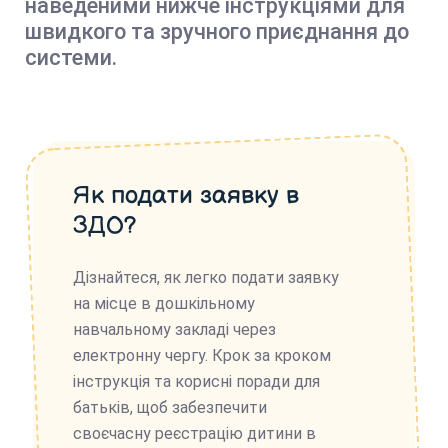
наведеними нижче інструкціями для
швидкого та зручного приєднання до
системи.
Як подати заявку в
ЗДО?
Дізнайтеся, як легко подати заявку
на місце в дошкільному
навчальному закладі через
електронну чергу. Крок за кроком
інструкція та корисні поради для
батьків, щоб забезпечити
своєчасну реєстрацію дитини в