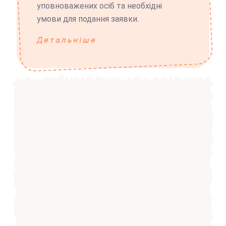
уповноважених осіб та необхідні
умови для подання заявки.
Детальніше