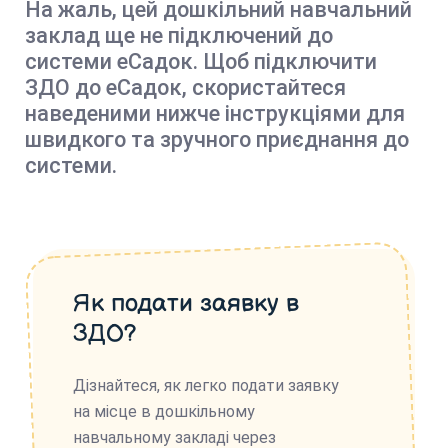
На жаль, цей дошкільний навчальний
заклад ще не підключений до
системи еСадок. Щоб підключити
ЗДО до еСадок, скористайтеся
наведеними нижче інструкціями для
швидкого та зручного приєднання до
системи.
Як подати заявку в
ЗДО?
Дізнайтеся, як легко подати заявку
на місце в дошкільному
навчальному закладі через