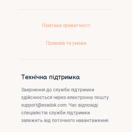
Політика приватності
Правила та умови
Технічна підтримка
Звернення до служби підтримки
здійснюється через електронну пошту
support@esadok.com
. Час відповіді
спеціалістів служби підтримки
залежить від поточного навантаження.