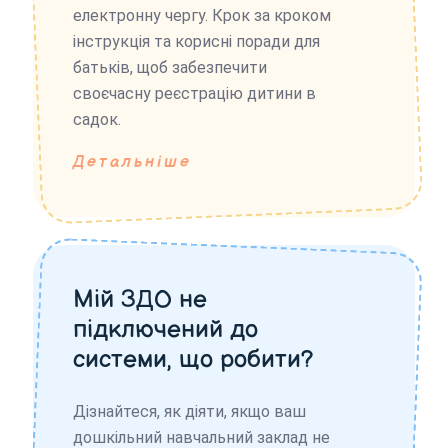
електронну чергу. Крок за кроком
інструкція та корисні поради для
батьків, щоб забезпечити
своєчасну реєстрацію дитини в
садок.
Детальніше
Мій ЗДО не
підключений до
системи, що робити?
Дізнайтеся, як діяти, якщо ваш
дошкільний навчальний заклад не