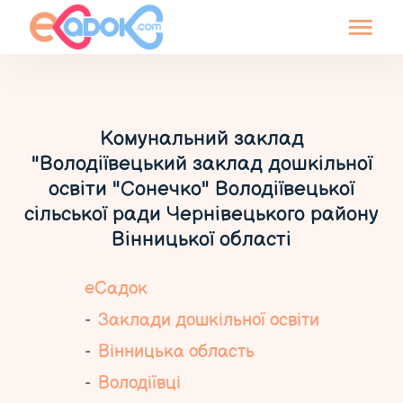
Комунальний заклад
"Володіївецький заклад дошкільної
освіти "Сонечко" Володіївецької
сільської ради Чернівецького району
Вінницької області
еСадок
Заклади дошкільної освіти
Вінницька область
Володіївці