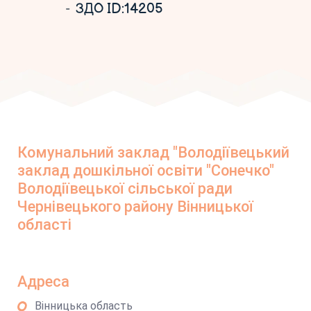
ЗДО ID:14205
Комунальний заклад "Володіївецький
заклад дошкільної освіти "Сонечко"
Володіївецької сільської ради
Чернівецького району Вінницької
області
Адреса
Вінницька область