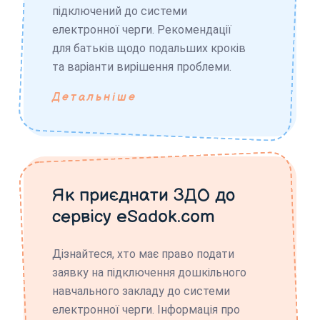
підключений до системи
електронної черги. Рекомендації
для батьків щодо подальших кроків
та варіанти вирішення проблеми.
Детальніше
Як приєднати ЗДО до
сервісу eSadok.com
Дізнайтеся, хто має право подати
заявку на підключення дошкільного
навчального закладу до системи
електронної черги. Інформація про