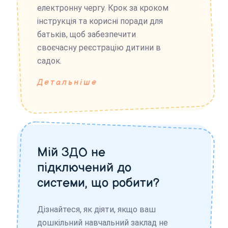
електронну чергу. Крок за кроком
інструкція та корисні поради для
батьків, щоб забезпечити
своєчасну реєстрацію дитини в
садок.
Детальніше
Мій ЗДО не
підключений до
системи, що робити?
Дізнайтеся, як діяти, якщо ваш
дошкільний навчальний заклад не