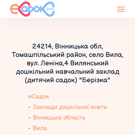
24214, Вінницька обл,
Томашпільський район, село Вила,
вул. Леніна,4 Вилянський
дошкільний навчальний заклад
(дитячий садок) "Берізка"
еСадок
Заклади дошкільної освіти
Вінницька область
Вила