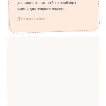
уповноважених осіб та необхідні
умови для подання заявки.
Детальніше