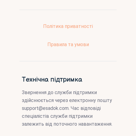
Політика приватності
Правила та умови
Технічна підтримка
Звернення до служби підтримки
здійснюється через електронну пошту
support@esadok.com
. Час відповіді
спеціалістів служби підтримки
залежить від поточного навантаження.