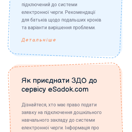
підключений до системи
електронної черги. Рекомендації
для батьків щодо подальших кроків
та варіанти вирішення проблеми.
Детальніше
Як приєднати ЗДО до
сервісу eSadok.com
Дізнайтеся, хто має право подати
заявку на підключення дошкільного
навчального закладу до системи
електронної черги. Інформація про