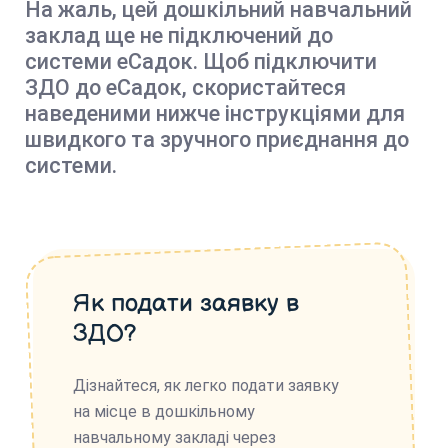
На жаль, цей дошкільний навчальний
заклад ще не підключений до
системи еСадок. Щоб підключити
ЗДО до еСадок, скористайтеся
наведеними нижче інструкціями для
швидкого та зручного приєднання до
системи.
Як подати заявку в
ЗДО?
Дізнайтеся, як легко подати заявку
на місце в дошкільному
навчальному закладі через