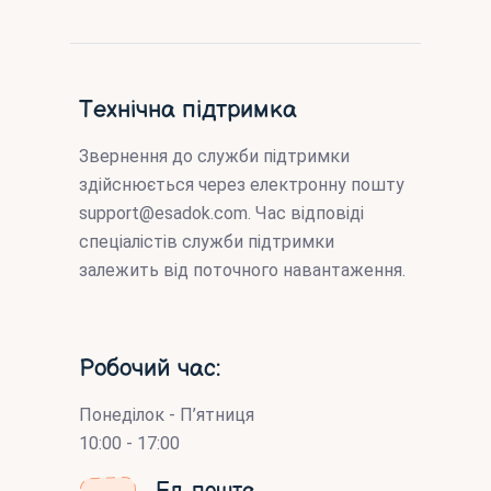
Технічна підтримка
Звернення до служби підтримки
здійснюється через електронну пошту
support@esadok.com
. Час відповіді
спеціалістів служби підтримки
залежить від поточного навантаження.
Робочий час:
Понеділок - П’ятниця
10:00 - 17:00
Ел. пошта