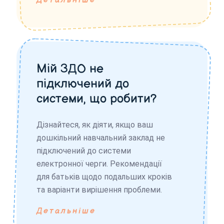
Детальніше
Мій ЗДО не
підключений до
системи, що робити?
Дізнайтеся, як діяти, якщо ваш
дошкільний навчальний заклад не
підключений до системи
електронної черги. Рекомендації
для батьків щодо подальших кроків
та варіанти вирішення проблеми.
Детальніше