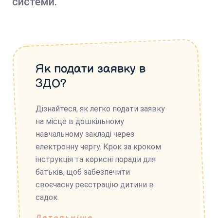
системи.
Як подати заявку в
ЗДО?
Дізнайтеся, як легко подати заявку
на місце в дошкільному
навчальному закладі через
електронну чергу. Крок за кроком
інструкція та корисні поради для
батьків, щоб забезпечити
своєчасну реєстрацію дитини в
садок.