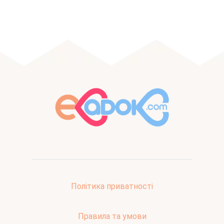
Політика приватності
Правила та умови