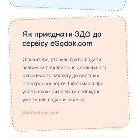
Як приєднати ЗДО до
сервісу eSadok.com
Дізнайтеся, хто має право подати
заявку на підключення дошкільного
навчального закладу до системи
електронної черги. Інформація про
уповноважених осіб та необхідні
умови для подання заявки.
Детальніше