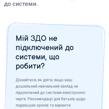
до системи.
Мій ЗДО не
підключений до
системи, що
робити?
Дізнайтеся, як діяти, якщо ваш
дошкільний навчальний заклад не
підключений до системи електронної
черги. Рекомендації для батьків щодо
подальших кроків та варіанти