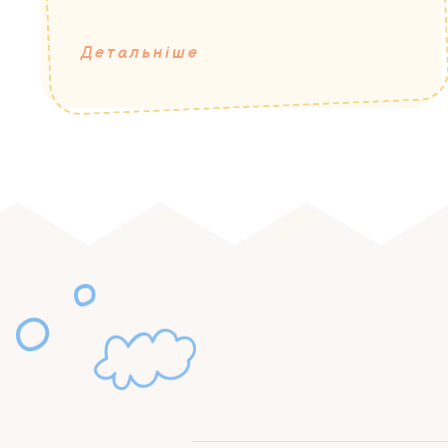
Детальніше