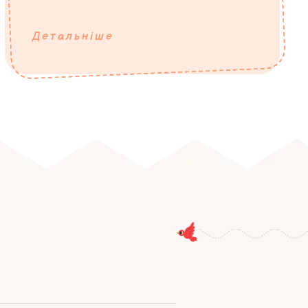
Детальніше