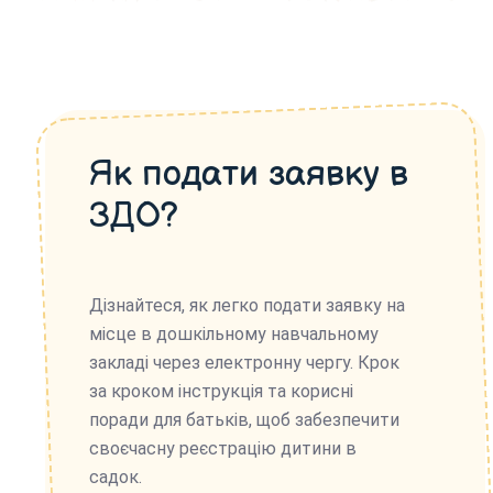
Як подати заявку в
ЗДО?
Дізнайтеся, як легко подати заявку на
місце в дошкільному навчальному
закладі через електронну чергу. Крок
за кроком інструкція та корисні
поради для батьків, щоб забезпечити
своєчасну реєстрацію дитини в
садок.