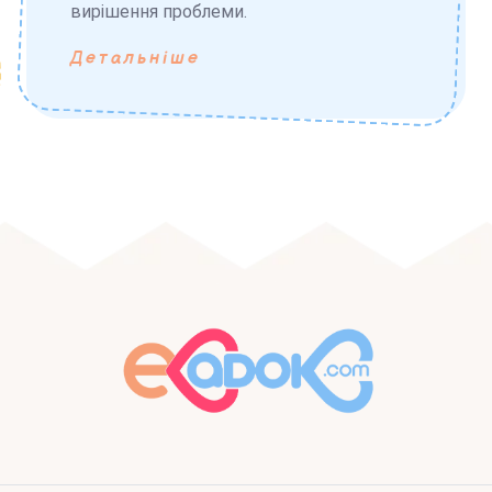
вирішення проблеми.
Детальніше