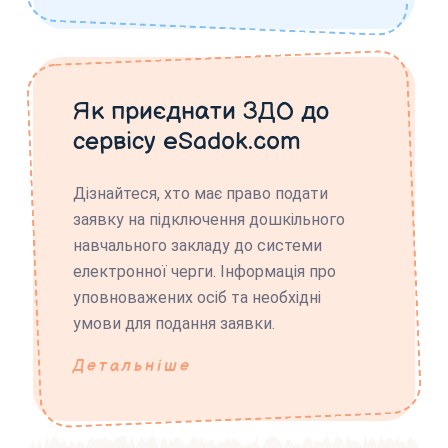
Як приєднати ЗДО до
сервісу eSadok.com
Дізнайтеся, хто має право подати
заявку на підключення дошкільного
навчального закладу до системи
електронної черги. Інформація про
уповноважених осіб та необхідні
умови для подання заявки.
Детальніше