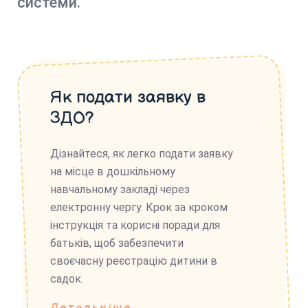
системи.
Як подати заявку в
ЗДО?
Дізнайтеся, як легко подати заявку
на місце в дошкільному
навчальному закладі через
електронну чергу. Крок за кроком
інструкція та корисні поради для
батьків, щоб забезпечити
своєчасну реєстрацію дитини в
садок.