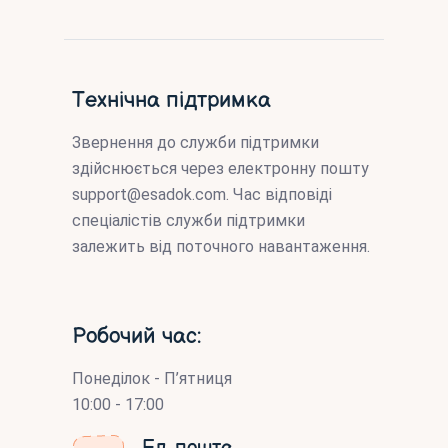
Технічна підтримка
Звернення до служби підтримки
здійснюється через електронну пошту
support@esadok.com
. Час відповіді
спеціалістів служби підтримки
залежить від поточного навантаження.
Робочий час:
Понеділок - П’ятниця
10:00 - 17:00
Ел. пошта