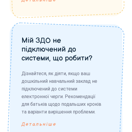
Детальніше
Мій ЗДО не
підключений до
системи, що робити?
Дізнайтеся, як діяти, якщо ваш
дошкільний навчальний заклад не
підключений до системи
електронної черги. Рекомендації
для батьків щодо подальших кроків
та варіанти вирішення проблеми.
Детальніше