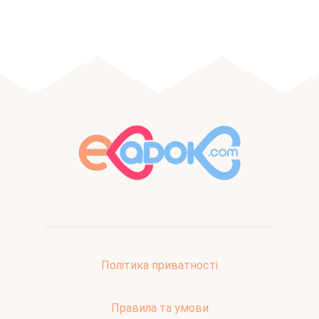
Політика приватності
Правила та умови