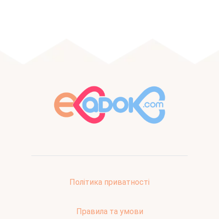
Політика приватності
Правила та умови