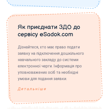
Як приєднати ЗДО до
сервісу eSadok.com
Дізнайтеся, хто має право подати
заявку на підключення дошкільного
навчального закладу до системи
електронної черги. Інформація про
уповноважених осіб та необхідні
умови для подання заявки.
Детальніше