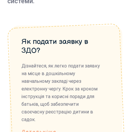
системи.
Як подати заявку в
ЗДО?
Дізнайтеся, як легко подати заявку
на місце в дошкільному
навчальному закладі через
електронну чергу. Крок за кроком
інструкція та корисні поради для
батьків, щоб забезпечити
своєчасну реєстрацію дитини в
садок.