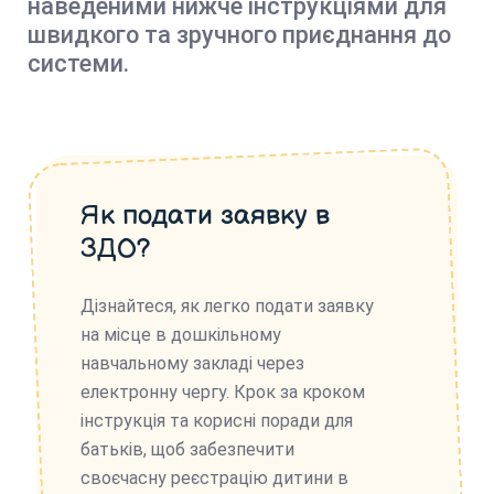
наведеними нижче інструкціями для
швидкого та зручного приєднання до
системи.
Як подати заявку в
ЗДО?
Дізнайтеся, як легко подати заявку
на місце в дошкільному
навчальному закладі через
електронну чергу. Крок за кроком
інструкція та корисні поради для
батьків, щоб забезпечити
своєчасну реєстрацію дитини в