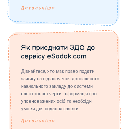
Детальніше
Як приєднати ЗДО до
сервісу eSadok.com
Дізнайтеся, хто має право подати
заявку на підключення дошкільного
навчального закладу до системи
електронної черги. Інформація про
уповноважених осіб та необхідні
умови для подання заявки.
Детальніше