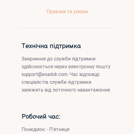
Правила та умови
Технічна підтримка
Звернення до служби підтримки
здійснюється через електронну пошту
support@esadok.com
. Час відповіді
спеціалістів служби підтримки
залежить від поточного навантаження.
Робочий час:
Понеділок - П’ятниця