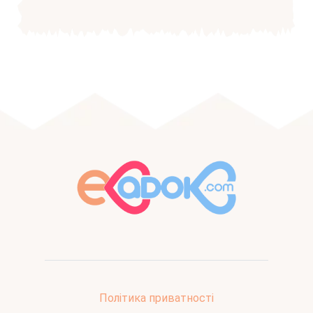
Політика приватності