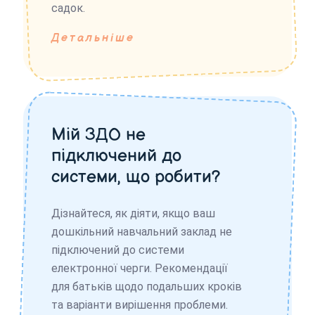
садок.
Детальніше
Мій ЗДО не
підключений до
системи, що робити?
Дізнайтеся, як діяти, якщо ваш
дошкільний навчальний заклад не
підключений до системи
електронної черги. Рекомендації
для батьків щодо подальших кроків
та варіанти вирішення проблеми.