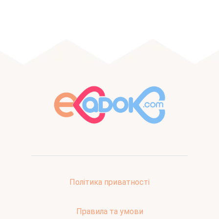
Політика приватності
Правила та умови