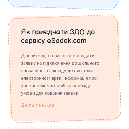
Як приєднати ЗДО до
сервісу eSadok.com
Дізнайтеся, хто має право подати
заявку на підключення дошкільного
навчального закладу до системи
електронної черги. Інформація про
уповноважених осіб та необхідні
умови для подання заявки.
Детальніше