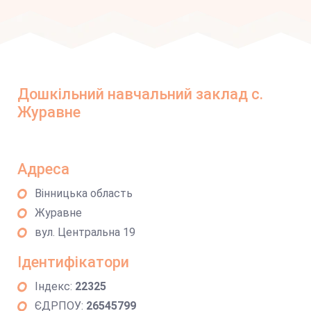
Дошкільний навчальний заклад с.
Журавне
Адреса
Вінницька область
Журавне
вул. Центральна 19
Ідентифікатори
Індекс:
22325
ЄДРПОУ:
26545799