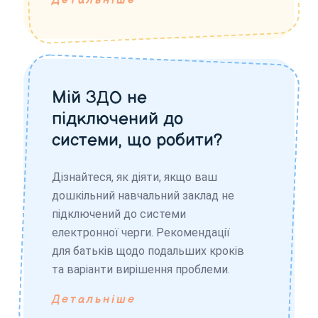
Детальніше
Мій ЗДО не
підключений до
системи, що робити?
Дізнайтеся, як діяти, якщо ваш
дошкільний навчальний заклад не
підключений до системи
електронної черги. Рекомендації
для батьків щодо подальших кроків
та варіанти вирішення проблеми.
Детальніше