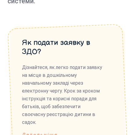
системи.
Як подати заявку в
ЗДО?
Дізнайтеся, як легко подати заявку
на місце в дошкільному
навчальному закладі через
електронну чергу. Крок за кроком
інструкція та корисні поради для
батьків, щоб забезпечити
своєчасну реєстрацію дитини в
садок.