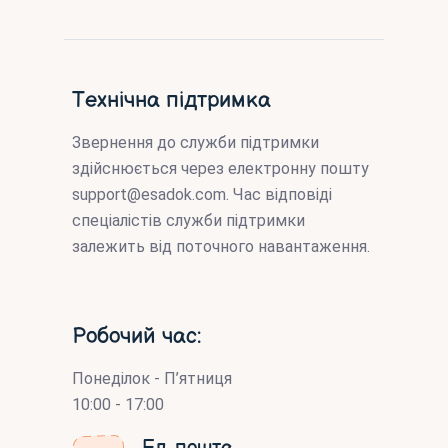
Технічна підтримка
Звернення до служби підтримки
здійснюється через електронну пошту
support@esadok.com
. Час відповіді
спеціалістів служби підтримки
залежить від поточного навантаження.
Робочий час:
Понеділок - П’ятниця
10:00 - 17:00
Ел. пошта