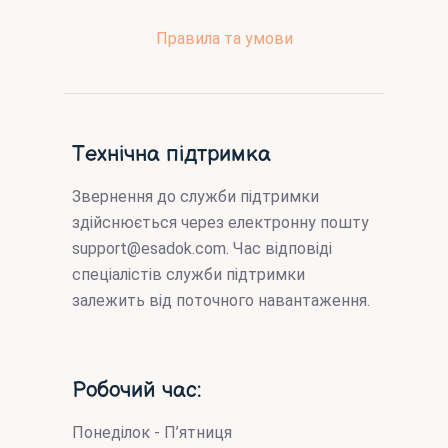
Правила та умови
Технічна підтримка
Звернення до служби підтримки
здійснюється через електронну пошту
support@esadok.com
. Час відповіді
спеціалістів служби підтримки
залежить від поточного навантаження.
Робочий час:
Понеділок - П’ятниця