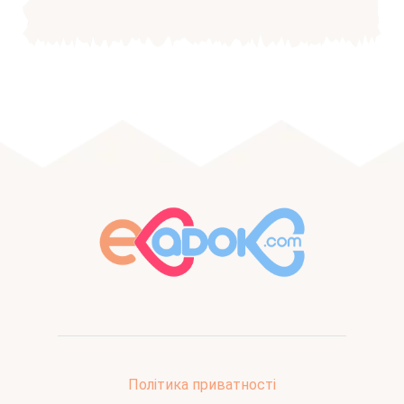
Політика приватності