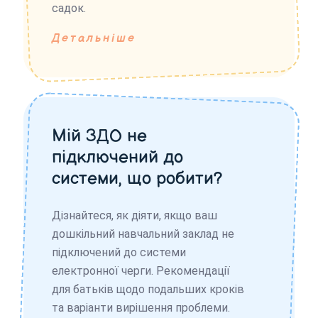
садок.
Детальніше
Мій ЗДО не
підключений до
системи, що робити?
Дізнайтеся, як діяти, якщо ваш
дошкільний навчальний заклад не
підключений до системи
електронної черги. Рекомендації
для батьків щодо подальших кроків
та варіанти вирішення проблеми.