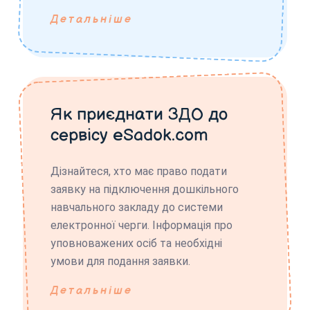
Детальніше
Як приєднати ЗДО до
сервісу eSadok.com
Дізнайтеся, хто має право подати
заявку на підключення дошкільного
навчального закладу до системи
електронної черги. Інформація про
уповноважених осіб та необхідні
умови для подання заявки.
Детальніше