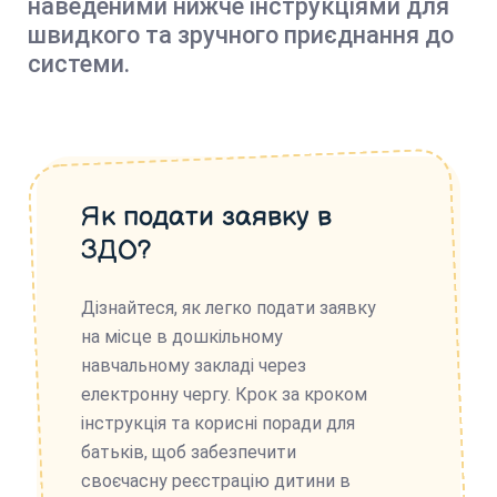
наведеними нижче інструкціями для
швидкого та зручного приєднання до
системи.
Як подати заявку в
ЗДО?
Дізнайтеся, як легко подати заявку
на місце в дошкільному
навчальному закладі через
електронну чергу. Крок за кроком
інструкція та корисні поради для
батьків, щоб забезпечити
своєчасну реєстрацію дитини в