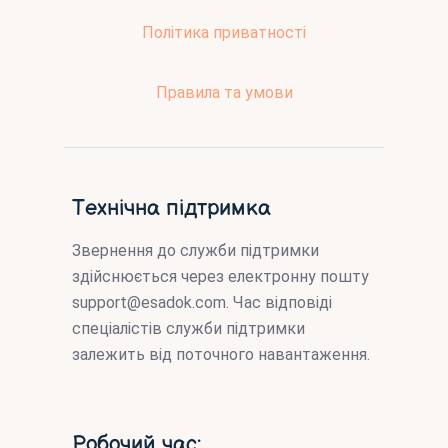
Політика приватності
Правила та умови
Технічна підтримка
Звернення до служби підтримки
здійснюється через електронну пошту
support@esadok.com
. Час відповіді
спеціалістів служби підтримки
залежить від поточного навантаження.
Робочий час: