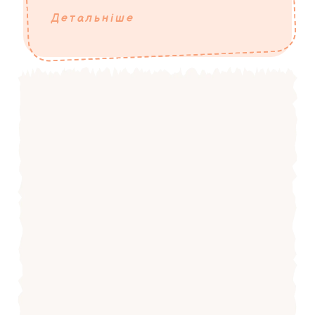
Детальніше