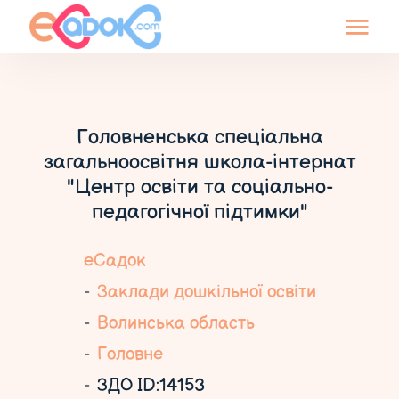
Головненська спеціальна
загальноосвітня школа-інтернат
"Центр освіти та соціально-
педагогічної підтимки"
еСадок
Заклади дошкільної освіти
Волинська область
Головне
ЗДО ID:14153