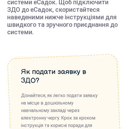
системи еСадок. Щоб підключити
ЗДО до еСадок, скористайтеся
наведеними нижче інструкціями для
швидкого та зручного приєднання до
системи.
Як подати заявку в
ЗДО?
Дізнайтеся, як легко подати заявку
на місце в дошкільному
навчальному закладі через
електронну чергу. Крок за кроком
інструкція та корисні поради для