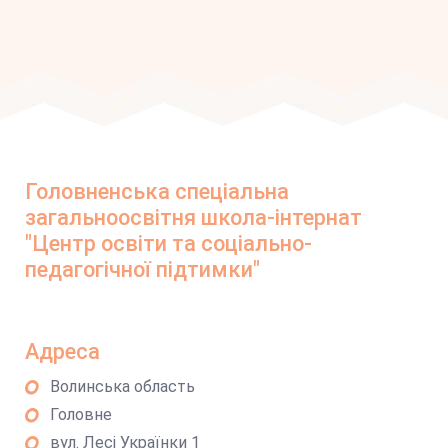
Головненська спеціальна
загальноосвітня школа-інтернат
"Центр освіти та соціально-
педагогічної підтимки"
Адреса
Волинська область
Головне
вул. Лесі Українки 1