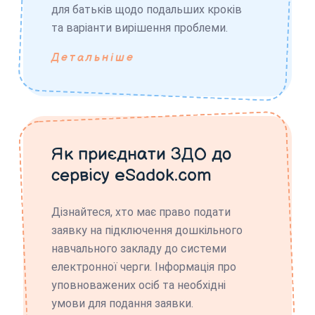
для батьків щодо подальших кроків
та варіанти вирішення проблеми.
Детальніше
Як приєднати ЗДО до
сервісу eSadok.com
Дізнайтеся, хто має право подати
заявку на підключення дошкільного
навчального закладу до системи
електронної черги. Інформація про
уповноважених осіб та необхідні
умови для подання заявки.