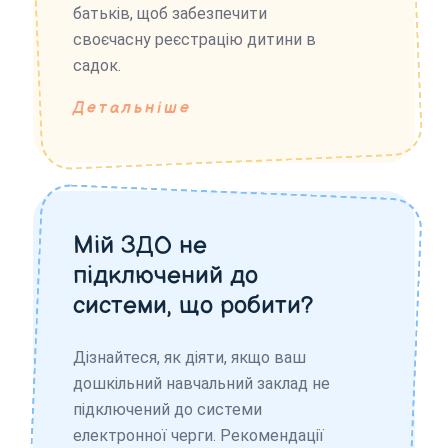
батьків, щоб забезпечити
своєчасну реєстрацію дитини в
садок.
Детальніше
Мій ЗДО не
підключений до
системи, що робити?
Дізнайтеся, як діяти, якщо ваш
дошкільний навчальний заклад не
підключений до системи
електронної черги. Рекомендації