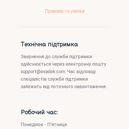
Правила та умови
Технічна підтримка
Звернення до служби підтримки
здійснюється через електронну пошту
support@esadok.com
. Час відповіді
спеціалістів служби підтримки
залежить від поточного навантаження.
Робочий час:
Понеділок - П’ятниця