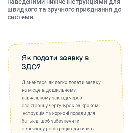
наведеними нижче інструкціями для
швидкого та зручного приєднання до
системи.
Як подати заявку в
ЗДО?
Дізнайтеся, як легко подати заявку
на місце в дошкільному
навчальному закладі через
електронну чергу. Крок за кроком
інструкція та корисні поради для
батьків, щоб забезпечити
своєчасну реєстрацію дитини в