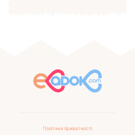
Політика приватності