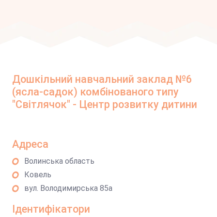
Дошкільний навчальний заклад №6
(ясла-садок) комбінованого типу
"Світлячок" - Центр розвитку дитини
Адреса
Волинська область
Ковель
вул. Володимирська 85а
Ідентифікатори