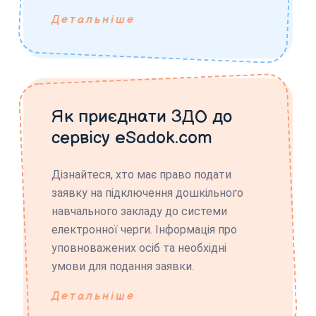
Детальніше
Як приєднати ЗДО до
сервісу eSadok.com
Дізнайтеся, хто має право подати
заявку на підключення дошкільного
навчального закладу до системи
електронної черги. Інформація про
уповноважених осіб та необхідні
умови для подання заявки.
Детальніше