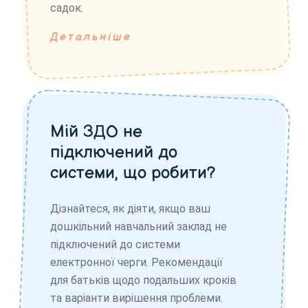
садок.
Детальніше
Мій ЗДО не
підключений до
системи, що робити?
Дізнайтеся, як діяти, якщо ваш
дошкільний навчальний заклад не
підключений до системи
електронної черги. Рекомендації
для батьків щодо подальших кроків
та варіанти вирішення проблеми.