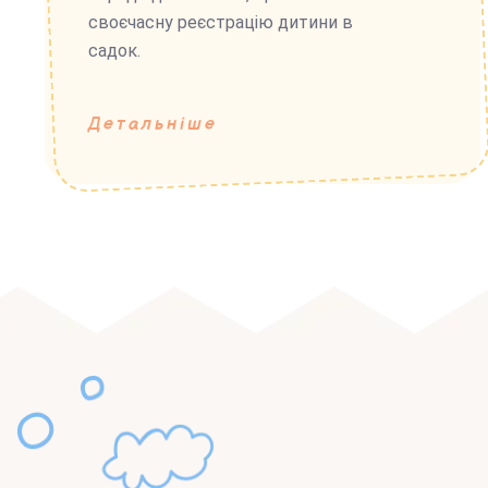
своєчасну реєстрацію дитини в
садок.
Детальніше