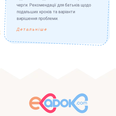
черги. Рекомендації для батьків щодо
подальших кроків та варіанти
вирішення проблеми.
Детальніше