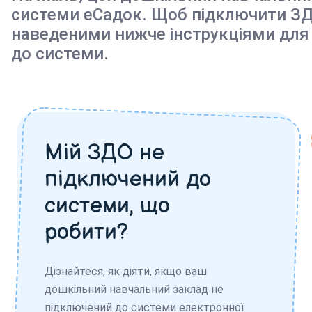
системи еСадок. Щоб підключити ЗД
наведеними нижче інструкціями для
до системи.
Мій ЗДО не
підключений до
системи, що
робити?
Дізнайтеся, як діяти, якщо ваш
дошкільний навчальний заклад не
підключений до системи електронної