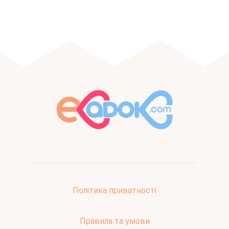
Політика приватності
Правила та умови