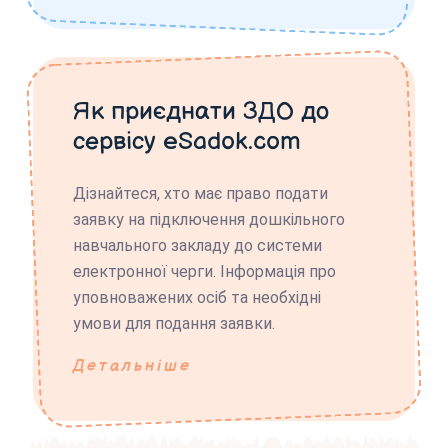
Як приєднати ЗДО до
сервісу eSadok.com
Дізнайтеся, хто має право подати
заявку на підключення дошкільного
навчального закладу до системи
електронної черги. Інформація про
уповноважених осіб та необхідні
умови для подання заявки.
Детальніше