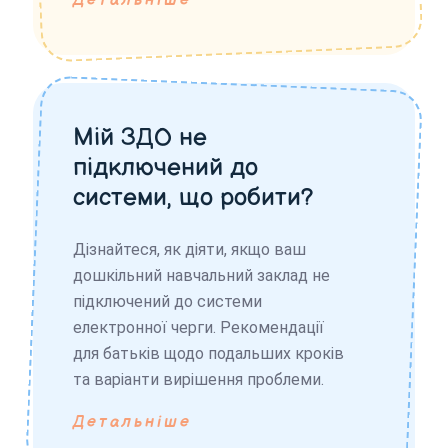
Детальніше
Мій ЗДО не
підключений до
системи, що робити?
Дізнайтеся, як діяти, якщо ваш
дошкільний навчальний заклад не
підключений до системи
електронної черги. Рекомендації
для батьків щодо подальших кроків
та варіанти вирішення проблеми.
Детальніше