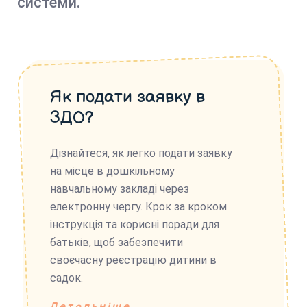
системи.
Як подати заявку в
ЗДО?
Дізнайтеся, як легко подати заявку
на місце в дошкільному
навчальному закладі через
електронну чергу. Крок за кроком
інструкція та корисні поради для
батьків, щоб забезпечити
своєчасну реєстрацію дитини в
садок.