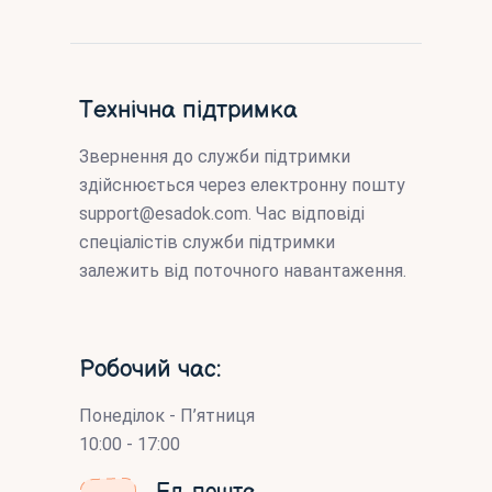
Технічна підтримка
Звернення до служби підтримки
здійснюється через електронну пошту
support@esadok.com
. Час відповіді
спеціалістів служби підтримки
залежить від поточного навантаження.
Робочий час:
Понеділок - П’ятниця
10:00 - 17:00
Ел. пошта