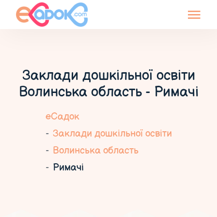
Заклади дошкільної освіти
Волинська область - Римачі
еСадок
Заклади дошкільної освіти
Волинська область
Римачі