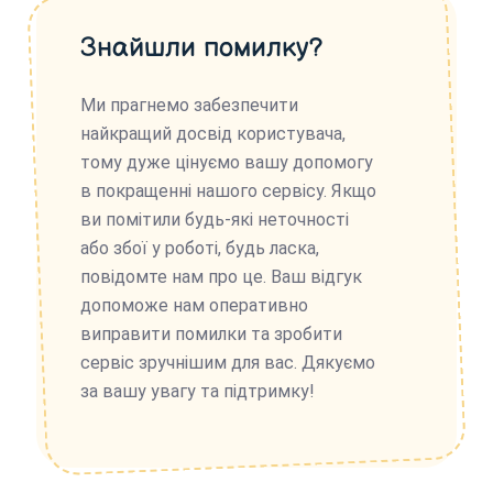
Знайшли помилку?
Ми прагнемо забезпечити
найкращий досвід користувача,
тому дуже цінуємо вашу допомогу
в покращенні нашого сервісу. Якщо
ви помітили будь-які неточності
або збої у роботі, будь ласка,
повідомте нам про це. Ваш відгук
допоможе нам оперативно
виправити помилки та зробити
сервіс зручнішим для вас. Дякуємо
за вашу увагу та підтримку!