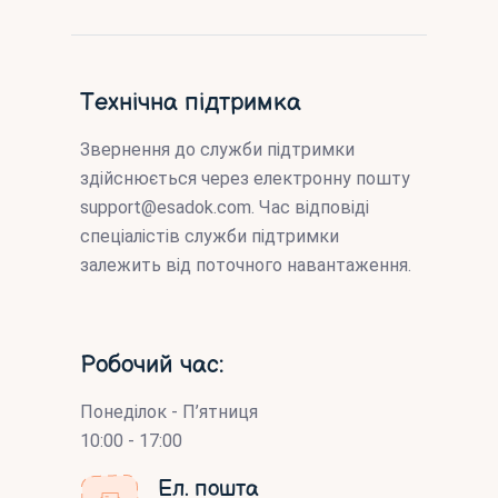
Технічна підтримка
Звернення до служби підтримки
здійснюється через електронну пошту
support@esadok.com
. Час відповіді
спеціалістів служби підтримки
залежить від поточного навантаження.
Робочий час:
Понеділок - П’ятниця
10:00 - 17:00
Ел. пошта