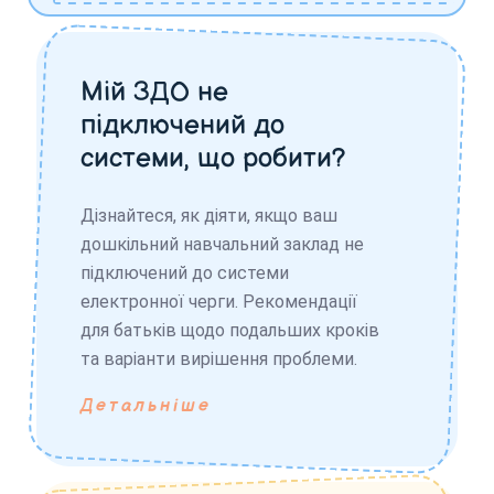
Мій ЗДО не
підключений до
системи, що робити?
Дізнайтеся, як діяти, якщо ваш
дошкільний навчальний заклад не
підключений до системи
електронної черги. Рекомендації
для батьків щодо подальших кроків
та варіанти вирішення проблеми.
Детальніше