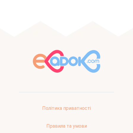
Політика приватності
Правила та умови