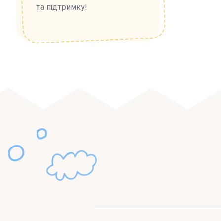
та підтримку!