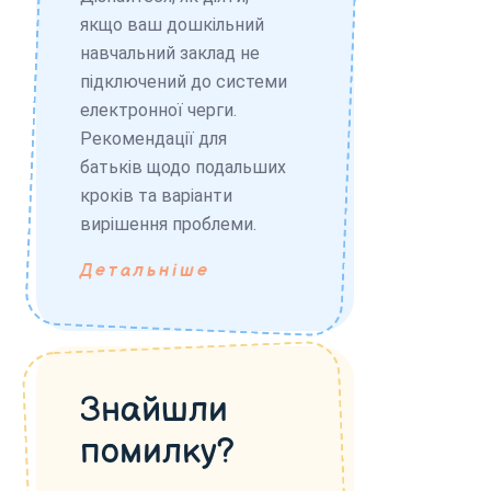
якщо ваш дошкільний
навчальний заклад не
підключений до системи
електронної черги.
Рекомендації для
батьків щодо подальших
кроків та варіанти
вирішення проблеми.
Детальніше
Знайшли
помилку?