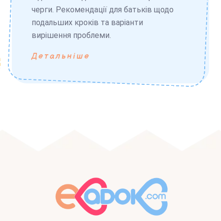
черги. Рекомендації для батьків щодо
подальших кроків та варіанти
вирішення проблеми.
Детальніше