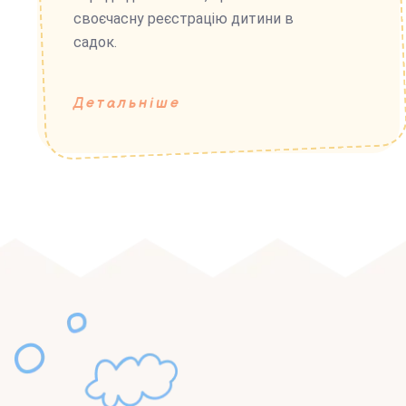
своєчасну реєстрацію дитини в
садок.
Детальніше