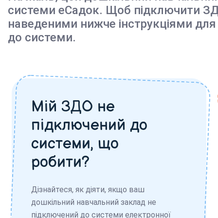
системи еСадок. Щоб підключити ЗД
наведеними нижче інструкціями для
до системи.
Мій ЗДО не
підключений до
системи, що
робити?
Дізнайтеся, як діяти, якщо ваш
дошкільний навчальний заклад не
підключений до системи електронної