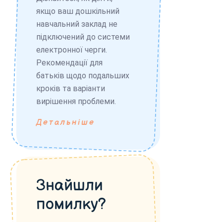
якщо ваш дошкільний
навчальний заклад не
підключений до системи
електронної черги.
Рекомендації для
батьків щодо подальших
кроків та варіанти
вирішення проблеми.
Детальніше
Знайшли
помилку?