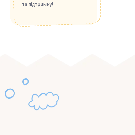
та підтримку!