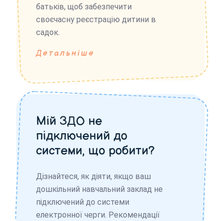
батьків, щоб забезпечити
своєчасну реєстрацію дитини в
садок.
Детальніше
Мій ЗДО не
підключений до
системи, що робити?
Дізнайтеся, як діяти, якщо ваш
дошкільний навчальний заклад не
підключений до системи
електронної черги. Рекомендації