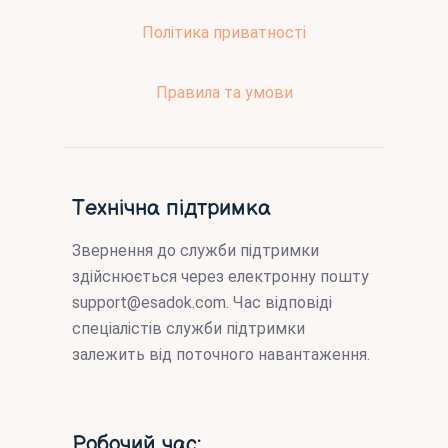
Політика приватності
Правила та умови
Технічна підтримка
Звернення до служби підтримки
здійснюється через електронну пошту
support@esadok.com
. Час відповіді
спеціалістів служби підтримки
залежить від поточного навантаження.
Робочий час: