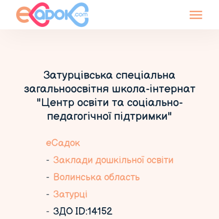
Затурцівська спеціальна
загальноосвітня школа-інтернат
"Центр освіти та соціально-
педагогічної підтримки"
еСадок
Заклади дошкільної освіти
Волинська область
Затурці
ЗДО ID:14152