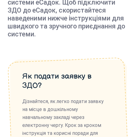
системи еСадок. Щоб підключити
ЗДО до еСадок, скористайтеся
наведеними нижче інструкціями для
швидкого та зручного приєднання до
системи.
Як подати заявку в
ЗДО?
Дізнайтеся, як легко подати заявку
на місце в дошкільному
навчальному закладі через
електронну чергу. Крок за кроком
інструкція та корисні поради для