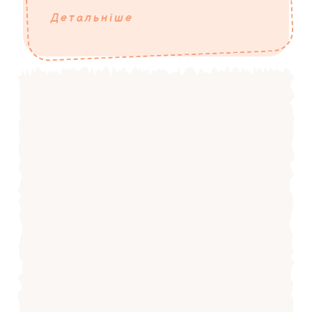
Детальніше