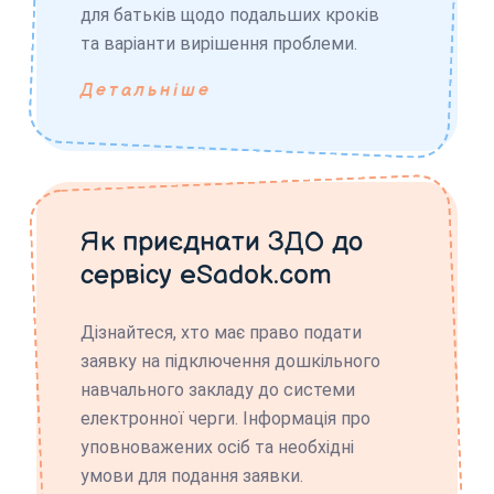
для батьків щодо подальших кроків
та варіанти вирішення проблеми.
Детальніше
Як приєднати ЗДО до
сервісу eSadok.com
Дізнайтеся, хто має право подати
заявку на підключення дошкільного
навчального закладу до системи
електронної черги. Інформація про
уповноважених осіб та необхідні
умови для подання заявки.