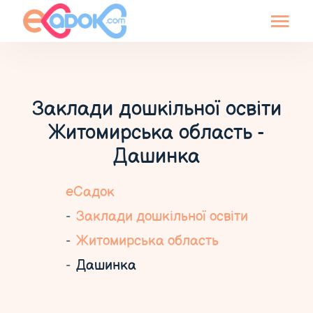
Заклади дошкільної освіти
Житомирська область -
Дашинка
еСадок
Заклади дошкільної освіти
Житомирська область
Дашинка