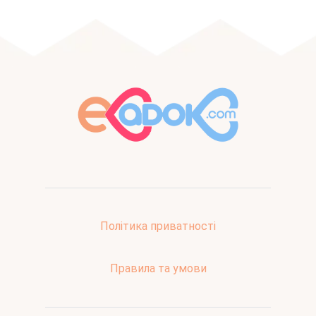
Політика приватності
Правила та умови