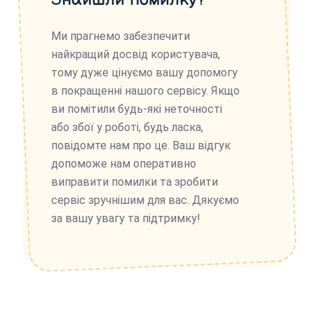
Ми прагнемо забезпечити
найкращий досвід користувача,
тому дуже цінуємо вашу допомогу
в покращенні нашого сервісу. Якщо
ви помітили будь-які неточності
або збої у роботі, будь ласка,
повідомте нам про це. Ваш відгук
допоможе нам оперативно
виправити помилки та зробити
сервіс зручнішим для вас. Дякуємо
за вашу увагу та підтримку!