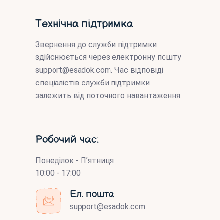
Технічна підтримка
Звернення до служби підтримки
здійснюється через електронну пошту
support@esadok.com
. Час відповіді
спеціалістів служби підтримки
залежить від поточного навантаження.
Робочий час:
Понеділок - П’ятниця
10:00 - 17:00
Ел. пошта
support@esadok.com