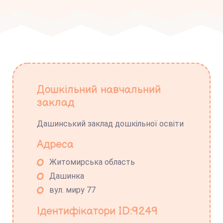
Дошкільний навчальний
заклад
Дашинський заклад дошкільної освіти
Адреса
Житомирська область
Дашинка
вул. миру 77
Ідентифікатори ID:9249