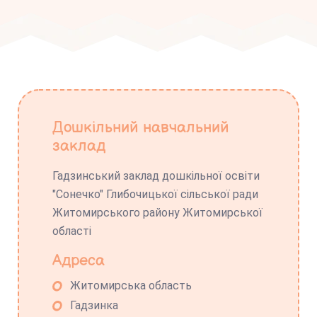
Дошкільний навчальний
заклад
Гадзинський заклад дошкільної освіти
"Сонечко" Глибочицької сільської ради
Житомирського району Житомирської
області
Адреса
Житомирська область
Гадзинка