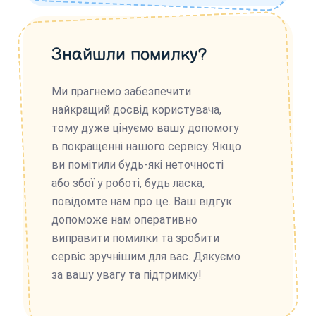
Знайшли помилку?
Ми прагнемо забезпечити
найкращий досвід користувача,
тому дуже цінуємо вашу допомогу
в покращенні нашого сервісу. Якщо
ви помітили будь-які неточності
або збої у роботі, будь ласка,
повідомте нам про це. Ваш відгук
допоможе нам оперативно
виправити помилки та зробити
сервіс зручнішим для вас. Дякуємо
за вашу увагу та підтримку!