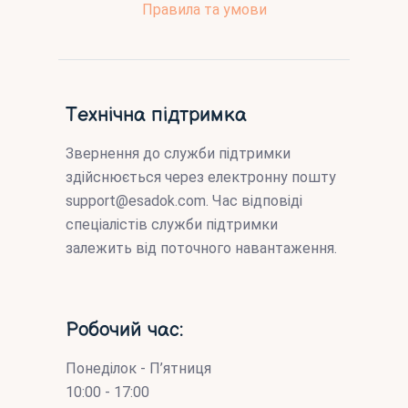
Правила та умови
Технічна підтримка
Звернення до служби підтримки
здійснюється через електронну пошту
support@esadok.com
. Час відповіді
спеціалістів служби підтримки
залежить від поточного навантаження.
Робочий час:
Понеділок - П’ятниця
10:00 - 17:00