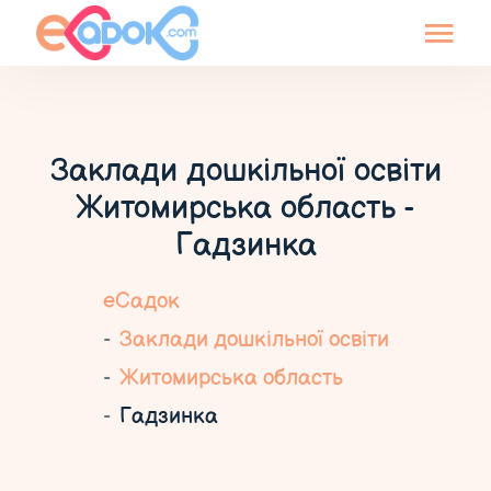
Заклади дошкільної освіти
Житомирська область -
Гадзинка
еСадок
Заклади дошкільної освіти
Житомирська область
Гадзинка