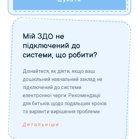
Шукати
Мій ЗДО не
підключений до
системи, що робити?
Дізнайтеся, як діяти, якщо ваш
дошкільний навчальний заклад не
підключений до системи
електронної черги. Рекомендації
для батьків щодо подальших кроків
та варіанти вирішення проблеми.
Детальніше