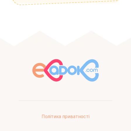
Політика приватності