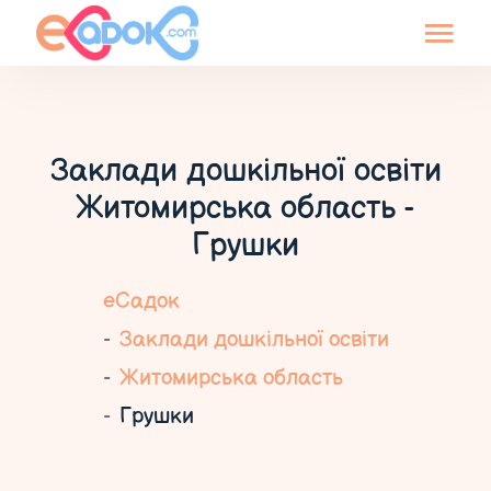
Заклади дошкільної освіти
Житомирська область -
Грушки
еСадок
Заклади дошкільної освіти
Житомирська область
Грушки