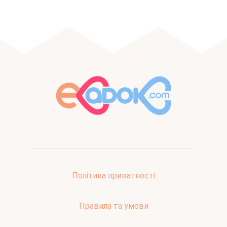
Політика приватності
Правила та умови