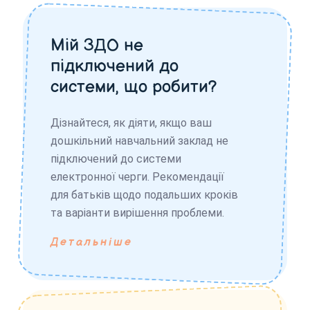
Мій ЗДО не
підключений до
системи, що робити?
Дізнайтеся, як діяти, якщо ваш
дошкільний навчальний заклад не
підключений до системи
електронної черги. Рекомендації
для батьків щодо подальших кроків
та варіанти вирішення проблеми.
Детальніше