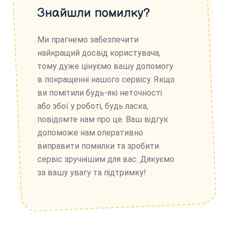
Знайшли помилку?
Ми прагнемо забезпечити
найкращий досвід користувача,
тому дуже цінуємо вашу допомогу
в покращенні нашого сервісу. Якщо
ви помітили будь-які неточності
або збої у роботі, будь ласка,
повідомте нам про це. Ваш відгук
допоможе нам оперативно
виправити помилки та зробити
сервіс зручнішим для вас. Дякуємо
за вашу увагу та підтримку!