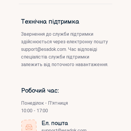
Технічна підтримка
Звернення до служби підтримки
здійснюється через електронну пошту
support@esadok.com
. Час відповіді
спеціалістів служби підтримки
залежить від поточного навантаження.
Робочий час:
Понеділок - П’ятниця
10:00 - 17:00
Ел. пошта
support@esadok.com