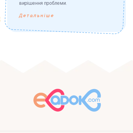
вирішення проблеми.
Детальніше