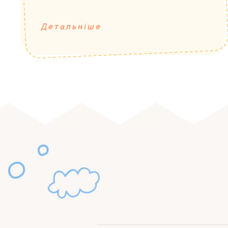
Детальніше