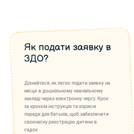
Як подати заявку в
ЗДО?
Дізнайтеся, як легко подати заявку на
місце в дошкільному навчальному
закладі через електронну чергу. Крок
за кроком інструкція та корисні
поради для батьків, щоб забезпечити
своєчасну реєстрацію дитини в
садок.