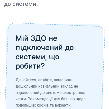
до системи.
Мій ЗДО не
підключений до
системи, що
робити?
Дізнайтеся, як діяти, якщо ваш
дошкільний навчальний заклад не
підключений до системи електронної
черги. Рекомендації для батьків щодо
подальших кроків та варіанти