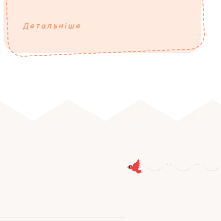
Детальніше